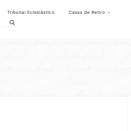
Tribunal Eclesiástico
Casas de Retiro