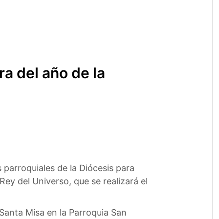
ra del año de la
parroquiales de la Diócesis para
ey del Universo, que se realizará el
a Santa Misa en la Parroquia San