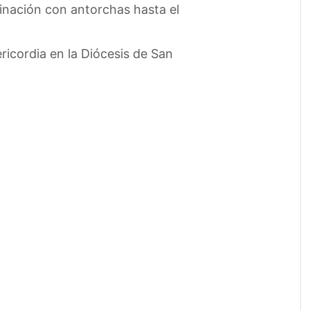
rinación con antorchas hasta el
ricordia en la Diócesis de San