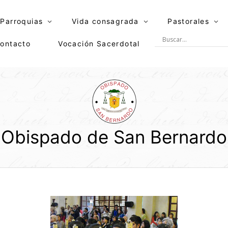
Parroquias
Vida consagrada
Pastorales
ontacto
Vocación Sacerdotal
Obispado de San Bernardo