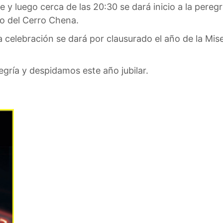
 y luego cerca de las 20:30 se dará inicio a la pereg
o del Cerro Chena.
 celebración se dará por clausurado el año de la Mise
egría y despidamos este año jubilar.