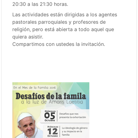
20:30 a las 21:30 horas.
Las actividades están dirigidas a los agentes
pastorales parroquiales y profesores de
religión, pero está abierta a todo aquel que
quiera asistir.
Compartimos con ustedes la invitación.