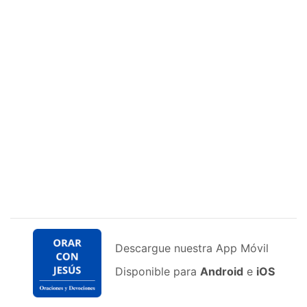
Descargue nuestra App Móvil
Disponible para
Android
e
iOS