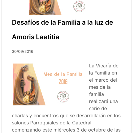
Desafíos de la Familia a la luz de
Amoris Laetitia
30/09/2016
La Vicaría de
la Familia en
el marco del
mes de la
familia
realizará una
serie de
charlas y encuentros que se desarrollarán en los
salones Parroquiales de la Catedral,
comenzando este miércoles 3 de octubre de las