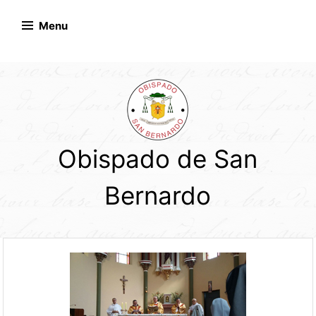
Skip
to
Menu
content
Obispado de San
Bernardo