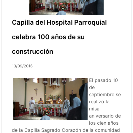
Capilla del Hospital Parroquial
celebra 100 años de su
construcción
13/09/2016
El pasado 10
de
septiembre se
realizó la
misa
aniversario de
los cien años
de la Capilla Sagrado Corazón de la comunidad