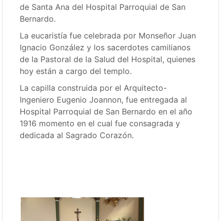
de Santa Ana del Hospital Parroquial de San
Bernardo.
La eucaristía fue celebrada por Monseñor Juan
Ignacio González y los sacerdotes camilianos
de la Pastoral de la Salud del Hospital, quienes
hoy están a cargo del templo.
La capilla construida por el Arquitecto-
Ingeniero Eugenio Joannon, fue entregada al
Hospital Parroquial de San Bernardo en el año
1916 momento en el cual fue consagrada y
dedicada al Sagrado Corazón.