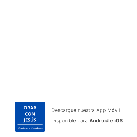
Descargue nuestra App Móvil
Disponible para
Android
e
iOS