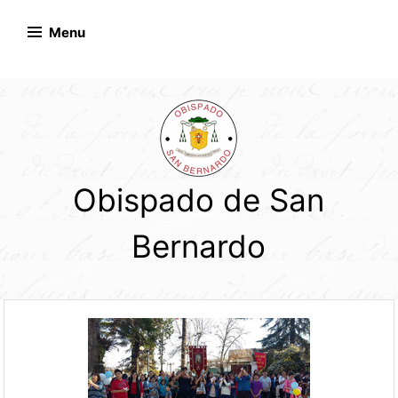
Skip
to
Menu
content
Obispado de San
Bernardo