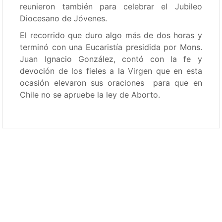
reunieron también para celebrar el Jubileo
Diocesano de Jóvenes.
El recorrido que duro algo más de dos horas y
terminó con una Eucaristía presidida por Mons.
Juan Ignacio González, contó con la fe y
devoción de los fieles a la Virgen que en esta
ocasión elevaron sus oraciones para que en
Chile no se apruebe la ley de Aborto.