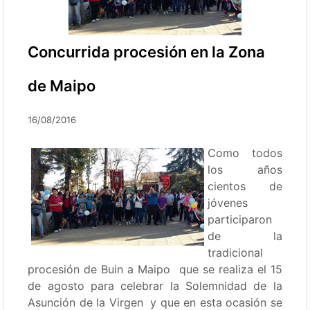
Concurrida procesión en la Zona
de Maipo
16/08/2016
Como todos
los años
cientos de
jóvenes
participaron
de la
tradicional
procesión de Buin a Maipo que se realiza el 15
de agosto para celebrar la Solemnidad de la
Asunción de la Virgen y que en esta ocasión se