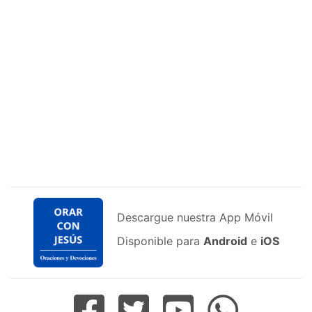
Descargue nuestra App Móvil
Disponible para
Android
e
iOS