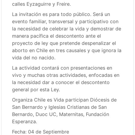
calles Eyzaguirre y Freire.
La invitación es para todo público. Será un
evento familiar, transversal y participativo con
la necesidad de celebrar la vida y demostrar de
manera pacífica el descontento ante el
proyecto de ley que pretende despenalizar el
aborto en Chile en tres causales y que ignora la
vida del no nacido.
La actividad contará con presentaciones en
vivo y muchas otras actividades, enfocadas en
la necesidad dar a conocer el descontento
general por esta Ley.
Organiza Chile es Vida participan Diócesis de
San Bernardo y Iglesias Cristianas de San
Bernardo, Duoc UC, Maternitas, Fundación
Esperanza.
Fecha: 04 de Septiembre