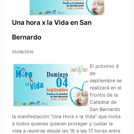
Una hora x la Vida en San
Bernardo
05/08/2016
El próximo 4
de
septiembre se
realizará en el
Frontis de la
Catedral de
San Bernardo
la manifestación “Una Hora x la Vida” que invita
a todos quienes quieren proteger y cuidar la
vida a reunirse desde las 16 a las 17 horas entre