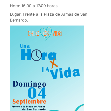
Hora: 16:00 a 17:00 horas
Lugar: Frente a la Plaza de Armas de San
Bernardo.