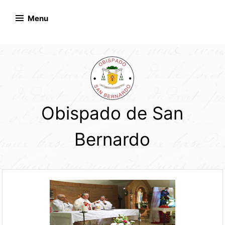
Skip
to
Menu
content
Obispado de San
Bernardo