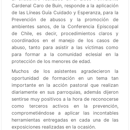
Cardenal Caro de Buin, responde a la aplicación
de las Líneas Guía Cuidado y Esperanza, para la
Prevención de abusos y la promoción de
ambientes sanos, de la Conferencia Episcopal
de Chile, es decir, procedimientos claros y
coordinados en el manejo de los casos de
abuso, tanto para asistir a las víctimas como
para formar a la comunidad eclesial en la
protección de los menores de edad.
Muchos de los asistentes agradecieron la
oportunidad de formación en un tema tan
importante en la acción pastoral que realizan
diariamente en sus parroquias, además dijeron
sentirse muy positivos a la hora de reconocerse
como terceros activos en la prevención,
comprometiéndose a aplicar las incontables
herramientas entregadas en cada una de las
exposiciones realizadas en la ocasión.