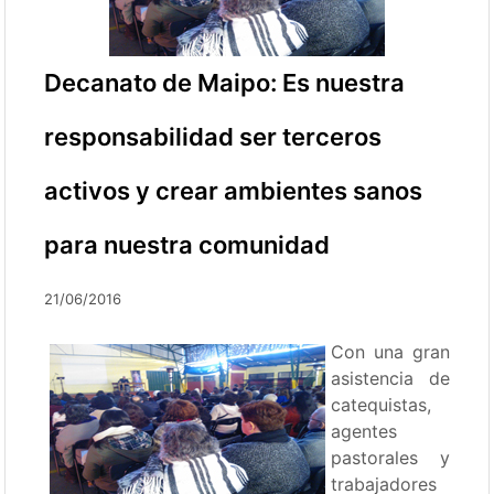
Decanato de Maipo: Es nuestra
responsabilidad ser terceros
activos y crear ambientes sanos
para nuestra comunidad
21/06/2016
Con una gran
asistencia de
catequistas,
agentes
pastorales y
trabajadores