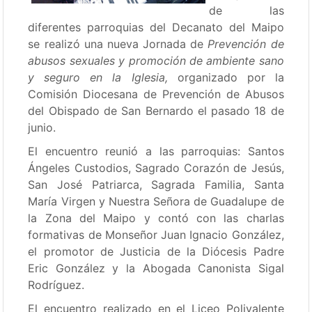
de las
diferentes parroquias del Decanato del Maipo
se realizó una nueva Jornada de
Prevención de
abusos sexuales y promoción de ambiente sano
y seguro en la Iglesia,
organizado por la
Comisión Diocesana de Prevención de Abusos
del Obispado de San Bernardo el pasado 18 de
junio.
El encuentro reunió a las parroquias: Santos
Ángeles Custodios, Sagrado Corazón de Jesús,
San José Patriarca, Sagrada Familia, Santa
María Virgen y Nuestra Señora de Guadalupe de
la Zona del Maipo y contó con las charlas
formativas de Monseñor Juan Ignacio González,
el promotor de Justicia de la Diócesis Padre
Eric González y la Abogada Canonista Sigal
Rodríguez.
El encuentro realizado en el Liceo Polivalente