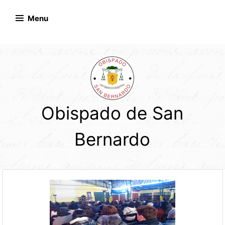
Skip
to
Menu
content
Obispado de San
Bernardo