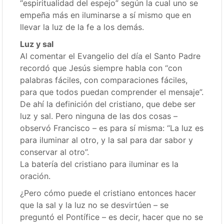
“espiritualidad del espejo” según la cual uno se
empeña más en iluminarse a sí mismo que en
llevar la luz de la fe a los demás.
Luz y sal
Al comentar el Evangelio del día el Santo Padre
recordó que Jesús siempre habla con “con
palabras fáciles, con comparaciones fáciles,
para que todos puedan comprender el mensaje”.
De ahí la definición del cristiano, que debe ser
luz y sal. Pero ninguna de las dos cosas –
observó Francisco – es para sí misma: “La luz es
para iluminar al otro, y la sal para dar sabor y
conservar al otro”.
La batería del cristiano para iluminar es la
oración.
¿Pero cómo puede el cristiano entonces hacer
que la sal y la luz no se desvirtúen – se
preguntó el Pontífice – es decir, hacer que no se