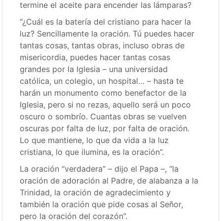
termine el aceite para encender las lámparas?
“¿Cuál es la batería del cristiano para hacer la
luz? Sencillamente la oración. Tú puedes hacer
tantas cosas, tantas obras, incluso obras de
misericordia, puedes hacer tantas cosas
grandes por la Iglesia – una universidad
católica, un colegio, un hospital… – hasta te
harán un monumento como benefactor de la
Iglesia, pero si no rezas, aquello será un poco
oscuro o sombrío. Cuantas obras se vuelven
oscuras por falta de luz, por falta de oración.
Lo que mantiene, lo que da vida a la luz
cristiana, lo que ilumina, es la oración”.
La oración “verdadera” – dijo el Papa –, “la
oración de adoración al Padre, de alabanza a la
Trinidad, la oración de agradecimiento y
también la oración que pide cosas al Señor,
pero la oración del corazón”.