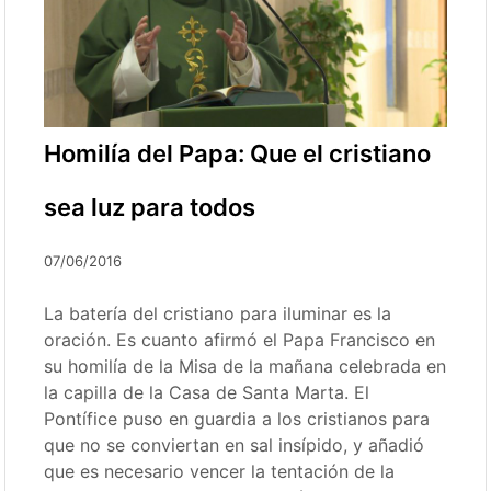
Homilía del Papa: Que el cristiano
sea luz para todos
07/06/2016
La batería del cristiano para iluminar es la
oración. Es cuanto afirmó el Papa Francisco en
su homilía de la Misa de la mañana celebrada en
la capilla de la Casa de Santa Marta. El
Pontífice puso en guardia a los cristianos para
que no se conviertan en sal insípido, y añadió
que es necesario vencer la tentación de la