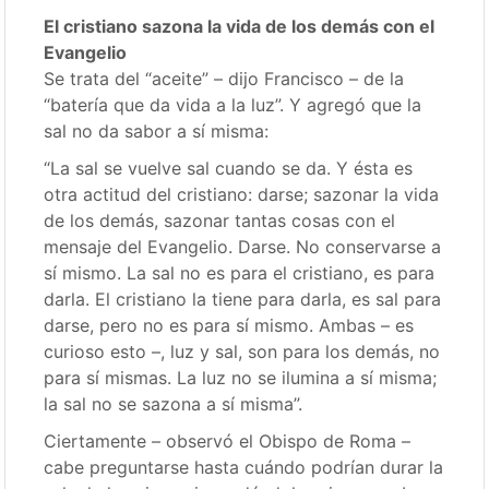
El cristiano sazona la vida de los demás con el
Evangelio
Se trata del “aceite” – dijo Francisco – de la
“batería que da vida a la luz”. Y agregó que la
sal no da sabor a sí misma:
“La sal se vuelve sal cuando se da. Y ésta es
otra actitud del cristiano: darse; sazonar la vida
de los demás, sazonar tantas cosas con el
mensaje del Evangelio. Darse. No conservarse a
sí mismo. La sal no es para el cristiano, es para
darla. El cristiano la tiene para darla, es sal para
darse, pero no es para sí mismo. Ambas – es
curioso esto –, luz y sal, son para los demás, no
para sí mismas. La luz no se ilumina a sí misma;
la sal no se sazona a sí misma”.
Ciertamente – observó el Obispo de Roma –
cabe preguntarse hasta cuándo podrían durar la