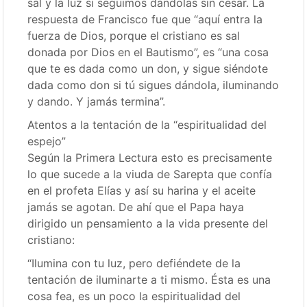
sal y la luz si seguimos dándolas sin cesar. La
respuesta de Francisco fue que “aquí entra la
fuerza de Dios, porque el cristiano es sal
donada por Dios en el Bautismo”, es “una cosa
que te es dada como un don, y sigue siéndote
dada como don si tú sigues dándola, iluminando
y dando. Y jamás termina”.
Atentos a la tentación de la “espiritualidad del
espejo”
Según la Primera Lectura esto es precisamente
lo que sucede a la viuda de Sarepta que confía
en el profeta Elías y así su harina y el aceite
jamás se agotan. De ahí que el Papa haya
dirigido un pensamiento a la vida presente del
cristiano:
“Ilumina con tu luz, pero defiéndete de la
tentación de iluminarte a ti mismo. Ésta es una
cosa fea, es un poco la espiritualidad del