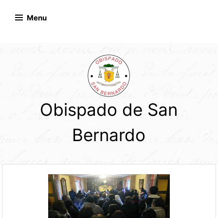
Skip
to
Menu
content
Obispado de San
Bernardo