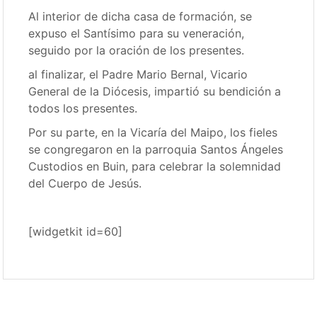
Al interior de dicha casa de formación, se
expuso el Santísimo para su veneración,
seguido por la oración de los presentes.
al finalizar, el Padre Mario Bernal, Vicario
General de la Diócesis, impartió su bendición a
todos los presentes.
Por su parte, en la Vicaría del Maipo, los fieles
se congregaron en la parroquia Santos Ángeles
Custodios en Buin, para celebrar la solemnidad
del Cuerpo de Jesús.
[widgetkit id=60]