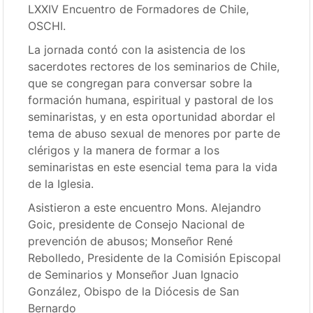
LXXIV Encuentro de Formadores de Chile,
OSCHI.
La jornada contó con la asistencia de los
sacerdotes rectores de los seminarios de Chile,
que se congregan para conversar sobre la
formación humana, espiritual y pastoral de los
seminaristas, y en esta oportunidad abordar el
tema de abuso sexual de menores por parte de
clérigos y la manera de formar a los
seminaristas en este esencial tema para la vida
de la Iglesia.
Asistieron a este encuentro Mons. Alejandro
Goic, presidente de Consejo Nacional de
prevención de abusos; Monseñor René
Rebolledo, Presidente de la Comisión Episcopal
de Seminarios y Monseñor Juan Ignacio
González, Obispo de la Diócesis de San
Bernardo