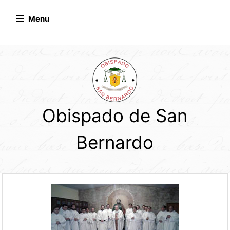
Skip
to
Menu
content
Obispado de San
Bernardo