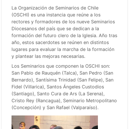
La Organización de Seminarios de Chile
(OSCHI) es una instancia que reúne a los
rectores y formadores de los nueve Seminarios
Diocesanos del país que se dedican a la
formación del futuro clero de la Iglesia. Año tras
año, estos sacerdotes se reúnen en distintos
lugares para evaluar la marcha de la formación
y plantear las mejoras necesarias.
Los Seminarios que componen la OSCHI son:
San Pablo de Rauquén (Talca), San Pedro (San
Bernardo), Santísima Trinidad (San Felipe), San
Fidel (Villarica), Santos Ángeles Custodios
(Santiago), Santo Cura de Ars (La Serena),
Cristo Rey (Rancagua), Seminario Metropolitano
(Concepción) y San Rafael (Valparaíso).