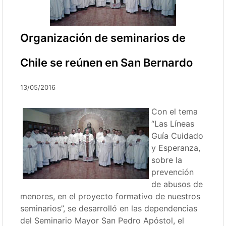
Organización de seminarios de
Chile se reúnen en San Bernardo
13/05/2016
Con el tema
“Las Líneas
Guía Cuidado
y Esperanza,
sobre la
prevención
de abusos de
menores, en el proyecto formativo de nuestros
seminarios”, se desarrolló en las dependencias
del Seminario Mayor San Pedro Apóstol, el