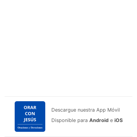
Descargue nuestra App Móvil
Disponible para
Android
e
iOS