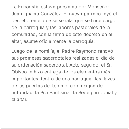
La Eucaristía estuvo presidida por Monseñor
Juan Ignacio González. El nuevo párroco leyó el
decreto, en el que se señala, que se hace cargo
de la parroquia y las labores pastorales de la
comunidad, con la firma de este decreto en el
altar, asume oficialmente la parroquia.
Luego de la homilía, el Padre Raymond renovó
sus promesas sacerdotales realizadas el día de
su ordenación sacerdotal. Acto seguido, el Sr.
Obispo le hizo entrega de los elementos más
importantes dentro de una parroquia: las llaves
de las puertas del templo, como signo de
autoridad, la Pila Bautismal; la Sede parroquial y
el altar.