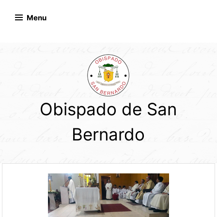
Skip
to
Menu
content
Obispado de San
Bernardo