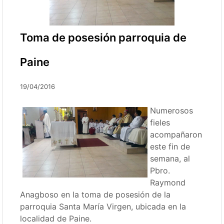
Toma de posesión parroquia de
Paine
19/04/2016
Numerosos
fieles
acompañaron
este fin de
semana, al
Pbro.
Raymond
Anagboso en la toma de posesión de la
parroquia Santa María Virgen, ubicada en la
localidad de Paine.