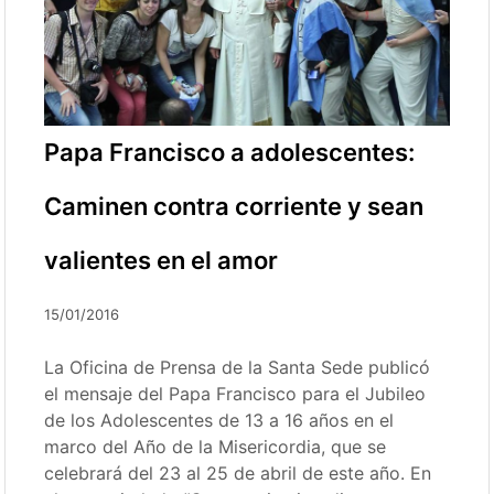
Papa Francisco a adolescentes:
Caminen contra corriente y sean
valientes en el amor
15/01/2016
La Oficina de Prensa de la Santa Sede publicó
el mensaje del Papa Francisco para el Jubileo
de los Adolescentes de 13 a 16 años en el
marco del Año de la Misericordia, que se
celebrará del 23 al 25 de abril de este año. En