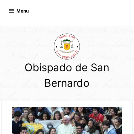
Skip
to
Menu
content
Obispado de San
Bernardo