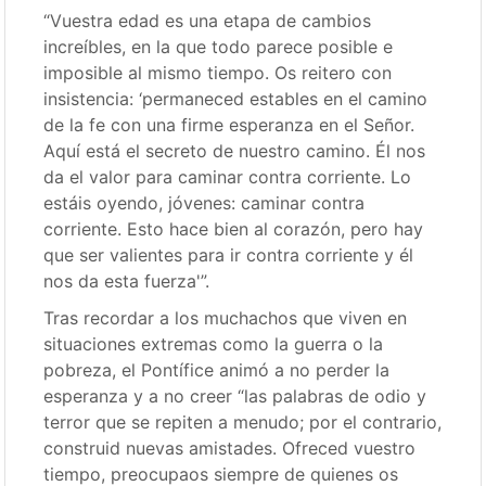
“Vuestra edad es una etapa de cambios
increíbles, en la que todo parece posible e
imposible al mismo tiempo. Os reitero con
insistencia: ‘permaneced estables en el camino
de la fe con una firme esperanza en el Señor.
Aquí está el secreto de nuestro camino. Él nos
da el valor para caminar contra corriente. Lo
estáis oyendo, jóvenes: caminar contra
corriente. Esto hace bien al corazón, pero hay
que ser valientes para ir contra corriente y él
nos da esta fuerza'”.
Tras recordar a los muchachos que viven en
situaciones extremas como la guerra o la
pobreza, el Pontífice animó a no perder la
esperanza y a no creer “las palabras de odio y
terror que se repiten a menudo; por el contrario,
construid nuevas amistades. Ofreced vuestro
tiempo, preocupaos siempre de quienes os