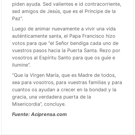
piden ayuda. Sed valientes e id contracorriente,
sed amigos de Jesús, que es el Príncipe de la
Paz”.
Luego de animar nuevamente a vivir una vida
auténticamente santa, el Papa Francisco hizo
votos para que “el Señor bendiga cada uno de
vuestros pasos hacia la Puerta Santa. Rezo por
vosotros al Espíritu Santo para que os guíe e
ilumine”.
“Que la Virgen María, que es Madre de todos,
sea para vosotros, para vuestras familias y para
cuantos os ayudan a crecer en la bondad y la
gracia, una verdadera puerta de la
Misericordia”, concluye.
Fuente: Aciprensa.com