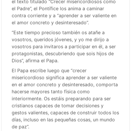
el texto titulado “Crecer misericordiosos como
el Padre”, el Pontífice los anima a caminar
contra corriente y a “aprender a ser valiente en
el amor concreto y desinteresado”.
“Este tiempo precioso también os atañe a
vosotros, queridos jóvenes, y yo me dirijo a
vosotros para invitaros a participar en él, a ser
protagonistas, descubriendo que sois hijos de
Dios”, afirma el Papa.
El Papa escribe luego que “crecer
misericordioso significa aprender a ser valiente
en el amor concreto y desinteresado, comporta
hacerse mayores tanto física como
interiormente. Os estáis preparando para ser
cristianos capaces de tomar decisiones y
gestos valientes, capaces de construir todos los
días, incluso en las pequeñas cosas, un mundo
de paz”.