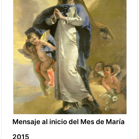
Mensaje al inicio del Mes de María
2015