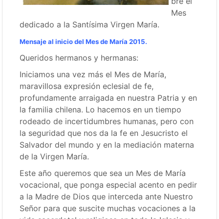
bre el
Mes
dedicado a la Santísima Virgen María.
Mensaje al inicio del Mes de María 2015.
Queridos hermanos y hermanas:
Iniciamos una vez más el Mes de María,
maravillosa expresión eclesial de fe,
profundamente arraigada en nuestra Patria y en
la familia chilena. Lo hacemos en un tiempo
rodeado de incertidumbres humanas, pero con
la seguridad que nos da la fe en Jesucristo el
Salvador del mundo y en la mediación materna
de la Virgen María.
Este año queremos que sea un Mes de María
vocacional, que ponga especial acento en pedir
a la Madre de Dios que interceda ante Nuestro
Señor para que suscite muchas vocaciones a la