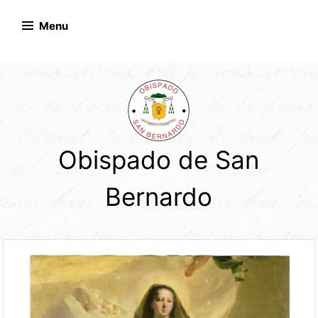
Skip
to
Menu
content
Obispado de San
Bernardo