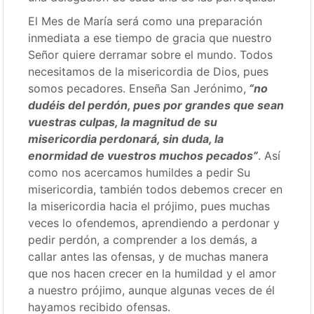
El Mes de María será como una preparación
inmediata a ese tiempo de gracia que nuestro
Señor quiere derramar sobre el mundo. Todos
necesitamos de la misericordia de Dios, pues
somos pecadores. Enseña San Jerónimo,
“no
dudéis del perdón, pues por grandes que sean
vuestras culpas, la magnitud de su
misericordia perdonará, sin duda, la
enormidad de vuestros muchos pecados”
. Así
como nos acercamos humildes a pedir Su
misericordia, también todos debemos crecer en
la misericordia hacia el prójimo, pues muchas
veces lo ofendemos, aprendiendo a perdonar y
pedir perdón, a comprender a los demás, a
callar antes las ofensas, y de muchas manera
que nos hacen crecer en la humildad y el amor
a nuestro prójimo, aunque algunas veces de él
hayamos recibido ofensas.