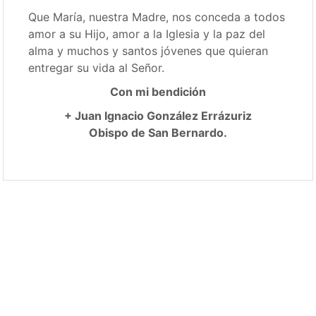
Que María, nuestra Madre, nos conceda a todos
amor a su Hijo, amor a la Iglesia y la paz del
alma y muchos y santos jóvenes que quieran
entregar su vida al Señor.
Con mi bendición
+ Juan Ignacio González Errázuriz
Obispo de San Bernardo.