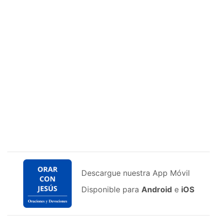
Descargue nuestra App Móvil
Disponible para
Android
e
iOS