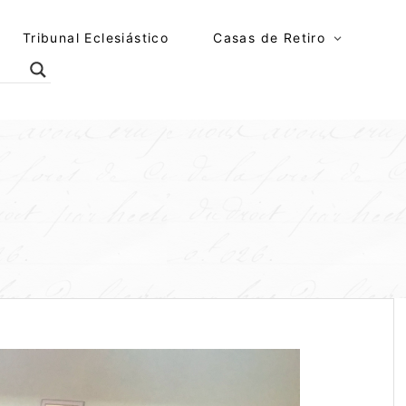
Tribunal Eclesiástico
Casas de Retiro