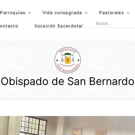
Parroquias
Vida consagrada
Pastorales
ontacto
Vocación Sacerdotal
Obispado de San Bernardo