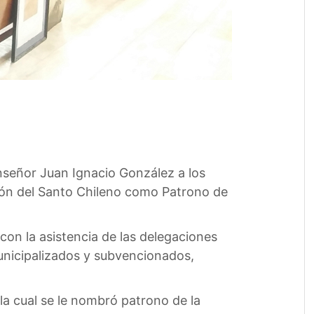
señor Juan Ignacio González a los
ción del Santo Chileno como Patrono de
 con la asistencia de las delegaciones
municipalizados y subvencionados,
la cual se le nombró patrono de la