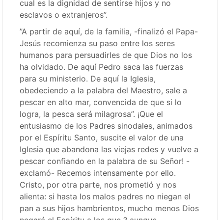
cual es la dignidad de sentirse hijos y no
esclavos o extranjeros”.
”A partir de aquí, de la familia, -finalizó el Papa-
Jesús recomienza su paso entre los seres
humanos para persuadirles de que Dios no los
ha olvidado. De aquí Pedro saca las fuerzas
para su ministerio. De aquí la Iglesia,
obedeciendo a la palabra del Maestro, sale a
pescar en alto mar, convencida de que si lo
logra, la pesca será milagrosa”. ¡Que el
entusiasmo de los Padres sinodales, animados
por el Espíritu Santo, suscite el valor de una
Iglesia que abandona las viejas redes y vuelve a
pescar confiando en la palabra de su Señor! -
exclamó- Recemos intensamente por ello.
Cristo, por otra parte, nos prometió y nos
alienta: si hasta los malos padres no niegan el
pan a sus hijos hambrientos, mucho menos Dios