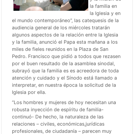
la familia en
la Iglesia y en
el mundo contemporáneo”, las catequesis de la
audiencia general de los miércoles tratarán
algunos aspectos de la relación entre la Iglesia
y la familia, anunció el Papa esta mañana a los
miles de fieles reunidos en la Plaza de San
Pedro. Francisco que pidió a todos que rezasen
por el buen resultado de la asamblea sinodal,
subrayó que la familia es es acreedora de toda
atención y cuidado y el Sínodo está llamado a
interpretar, en nuestra época la solicitud de la
Iglesia por ella.
”Los hombres y mujeres de hoy necesitan una
robusta inyección de espíritu de familia-
continuó- De hecho, la naturaleza de las
relaciones – civiles, económicas,jurídicas
profesionales, de ciudadanía – parecen muy