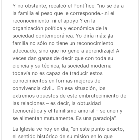
Y no obstante, recalcó el Pontífice, ”no se da a
la familia el peso que le corresponde.-.ni el
reconocimiento, ni el apoyo ? en la
organización política y económica de la
sociedad contemporánea. Yo diría más: ¡la
familia no sólo no tiene un reconocimiento
adecuado, sino que no genera aprendizaje! A
veces dan ganas de decir que con toda su
ciencia y su técnica, la sociedad moderna
todavía no es capaz de traducir estos
conocimientos en formas mejores de
convivencia civil… En esa situación, los
extremos opuestos de este embrutecimiento de
las relaciones – es decir, la obtusidad
tecnocrática y el familismo amoral – se unen y
se alimentan mutuamente. Es una paradoja”.
La Iglesia ve hoy en día, ”en este punto exacto,
el sentido histórico de su misión en lo que