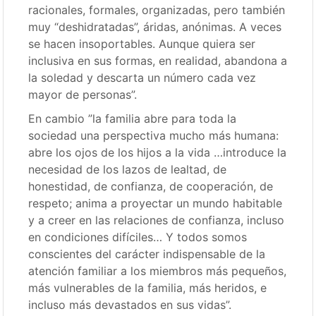
racionales, formales, organizadas, pero también
muy “deshidratadas”, áridas, anónimas. A veces
se hacen insoportables. Aunque quiera ser
inclusiva en sus formas, en realidad, abandona a
la soledad y descarta un número cada vez
mayor de personas”.
En cambio ”la familia abre para toda la
sociedad una perspectiva mucho más humana:
abre los ojos de los hijos a la vida …introduce la
necesidad de los lazos de lealtad, de
honestidad, de confianza, de cooperación, de
respeto; anima a proyectar un mundo habitable
y a creer en las relaciones de confianza, incluso
en condiciones difíciles… Y todos somos
conscientes del carácter indispensable de la
atención familiar a los miembros más pequeños,
más vulnerables de la familia, más heridos, e
incluso más devastados en sus vidas”.