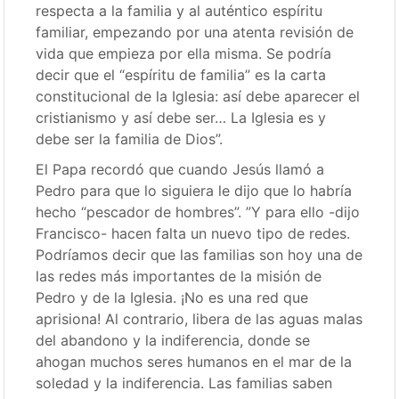
respecta a la familia y al auténtico espíritu
familiar, empezando por una atenta revisión de
vida que empieza por ella misma. Se podría
decir que el “espíritu de familia” es la carta
constitucional de la Iglesia: así debe aparecer el
cristianismo y así debe ser… La Iglesia es y
debe ser la familia de Dios”.
El Papa recordó que cuando Jesús llamó a
Pedro para que lo siguiera le dijo que lo habría
hecho “pescador de hombres”. ”Y para ello -dijo
Francisco- hacen falta un nuevo tipo de redes.
Podríamos decir que las familias son hoy una de
las redes más importantes de la misión de
Pedro y de la Iglesia. ¡No es una red que
aprisiona! Al contrario, libera de las aguas malas
del abandono y la indiferencia, donde se
ahogan muchos seres humanos en el mar de la
soledad y la indiferencia. Las familias saben