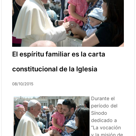
El espíritu familiar es la carta
constitucional de la Iglesia
08/10/2015
Durante el
período del
Sínodo
dedicado a
”La vocación
y la misión de