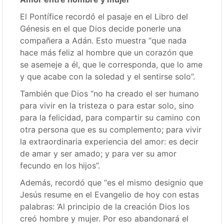
El Pontífice recordó el pasaje en el Libro del
Génesis en el que Dios decide ponerle una
compañera a Adán. Esto muestra “que nada
hace más feliz al hombre que un corazón que
se asemeje a él, que le corresponda, que lo ame
y que acabe con la soledad y el sentirse solo”.
También que Dios “no ha creado el ser humano
para vivir en la tristeza o para estar solo, sino
para la felicidad, para compartir su camino con
otra persona que es su complemento; para vivir
la extraordinaria experiencia del amor: es decir
de amar y ser amado; y para ver su amor
fecundo en los hijos”.
Además, recordó que “es el mismo designio que
Jesús resume en el Evangelio de hoy con estas
palabras: ‘Al principio de la creación Dios los
creó hombre y mujer. Por eso abandonará el