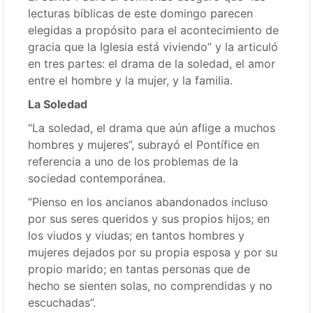
lecturas bíblicas de este domingo parecen
elegidas a propósito para el acontecimiento de
gracia que la Iglesia está viviendo” y la articuló
en tres partes: el drama de la soledad, el amor
entre el hombre y la mujer, y la familia.
La Soledad
“La soledad, el drama que aún aflige a muchos
hombres y mujeres”, subrayó el Pontífice en
referencia a uno de los problemas de la
sociedad contemporánea.
“Pienso en los ancianos abandonados incluso
por sus seres queridos y sus propios hijos; en
los viudos y viudas; en tantos hombres y
mujeres dejados por su propia esposa y por su
propio marido; en tantas personas que de
hecho se sienten solas, no comprendidas y no
escuchadas”.