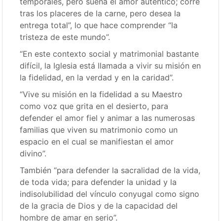
temporales, pero sueña el amor auténtico; corre
tras los placeres de la carne, pero desea la
entrega total”, lo que hace comprender “la
tristeza de este mundo”.
“En este contexto social y matrimonial bastante
difícil, la Iglesia está llamada a vivir su misión en
la fidelidad, en la verdad y en la caridad”.
“Vive su misión en la fidelidad a su Maestro
como voz que grita en el desierto, para
defender el amor fiel y animar a las numerosas
familias que viven su matrimonio como un
espacio en el cual se manifiestan el amor
divino”.
También “para defender la sacralidad de la vida,
de toda vida; para defender la unidad y la
indisolubilidad del vínculo conyugal como signo
de la gracia de Dios y de la capacidad del
hombre de amar en serio”.