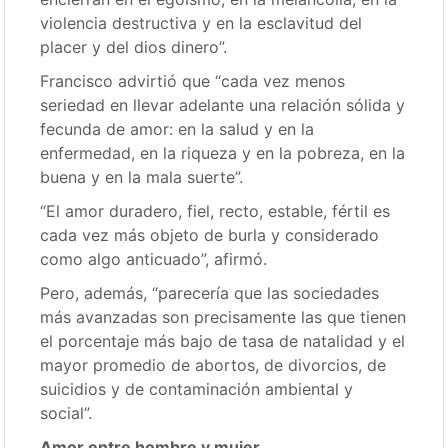
violencia destructiva y en la esclavitud del
placer y del dios dinero”.
Francisco advirtió que “cada vez menos
seriedad en llevar adelante una relación sólida y
fecunda de amor: en la salud y en la
enfermedad, en la riqueza y en la pobreza, en la
buena y en la mala suerte”.
“El amor duradero, fiel, recto, estable, fértil es
cada vez más objeto de burla y considerado
como algo anticuado”, afirmó.
Pero, además, “parecería que las sociedades
más avanzadas son precisamente las que tienen
el porcentaje más bajo de tasa de natalidad y el
mayor promedio de abortos, de divorcios, de
suicidios y de contaminación ambiental y
social”.
Amor entre hombre y mujer