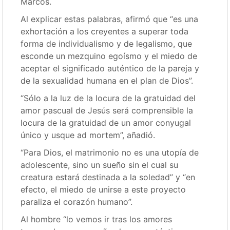
Marcos.
Al explicar estas palabras, afirmó que “es una
exhortación a los creyentes a superar toda
forma de individualismo y de legalismo, que
esconde un mezquino egoísmo y el miedo de
aceptar el significado auténtico de la pareja y
de la sexualidad humana en el plan de Dios”.
“Sólo a la luz de la locura de la gratuidad del
amor pascual de Jesús será comprensible la
locura de la gratuidad de un amor conyugal
único y usque ad mortem”, añadió.
“Para Dios, el matrimonio no es una utopía de
adolescente, sino un sueño sin el cual su
creatura estará destinada a la soledad” y “en
efecto, el miedo de unirse a este proyecto
paraliza el corazón humano”.
Al hombre “lo vemos ir tras los amores