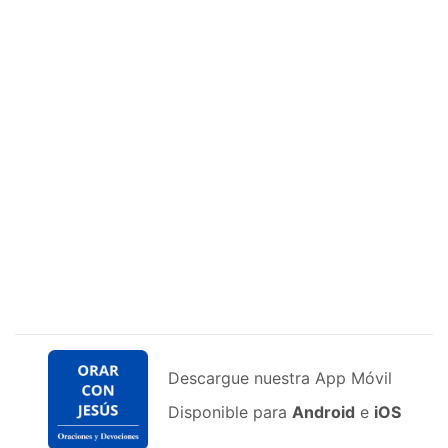
Descargue nuestra App Móvil
Disponible para
Android
e
iOS