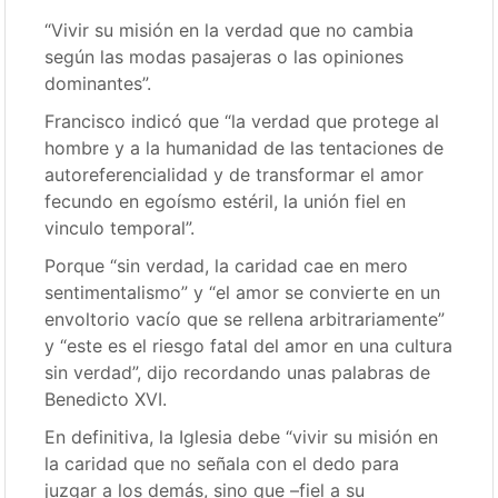
“Vivir su misión en la verdad que no cambia
según las modas pasajeras o las opiniones
dominantes”.
Francisco indicó que “la verdad que protege al
hombre y a la humanidad de las tentaciones de
autoreferencialidad y de transformar el amor
fecundo en egoísmo estéril, la unión fiel en
vinculo temporal”.
Porque “sin verdad, la caridad cae en mero
sentimentalismo” y “el amor se convierte en un
envoltorio vacío que se rellena arbitrariamente”
y “este es el riesgo fatal del amor en una cultura
sin verdad”, dijo recordando unas palabras de
Benedicto XVI.
En definitiva, la Iglesia debe “vivir su misión en
la caridad que no señala con el dedo para
juzgar a los demás, sino que –fiel a su