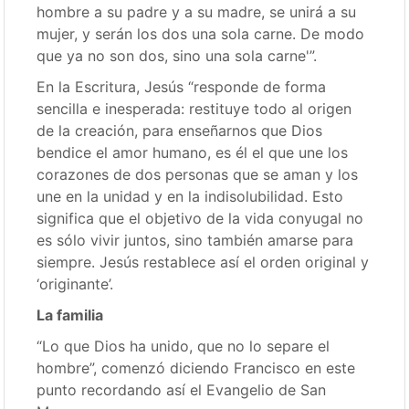
hombre a su padre y a su madre, se unirá a su
mujer, y serán los dos una sola carne. De modo
que ya no son dos, sino una sola carne'”.
En la Escritura, Jesús “responde de forma
sencilla e inesperada: restituye todo al origen
de la creación, para enseñarnos que Dios
bendice el amor humano, es él el que une los
corazones de dos personas que se aman y los
une en la unidad y en la indisolubilidad. Esto
significa que el objetivo de la vida conyugal no
es sólo vivir juntos, sino también amarse para
siempre. Jesús restablece así el orden original y
‘originante’.
La familia
“Lo que Dios ha unido, que no lo separe el
hombre”, comenzó diciendo Francisco en este
punto recordando así el Evangelio de San