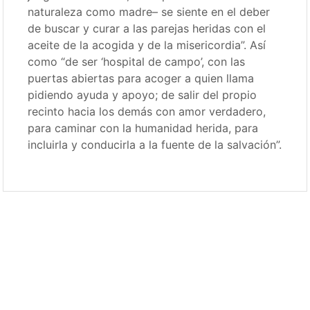
naturaleza como madre– se siente en el deber
de buscar y curar a las parejas heridas con el
aceite de la acogida y de la misericordia”. Así
como “de ser ‘hospital de campo’, con las
puertas abiertas para acoger a quien llama
pidiendo ayuda y apoyo; de salir del propio
recinto hacia los demás con amor verdadero,
para caminar con la humanidad herida, para
incluirla y conducirla a la fuente de la salvación”.