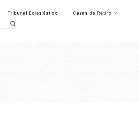
Tribunal Eclesiástico
Casas de Retiro