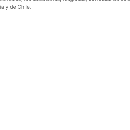
a y de Chile.