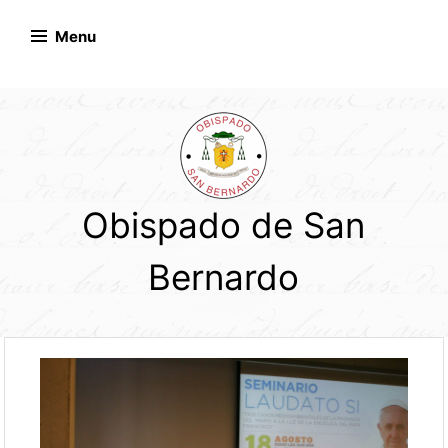
Skip
to
Menu
content
Obispado de San
Bernardo