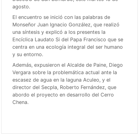
agosto.
El encuentro se inició con las palabras de
Monseñor Juan Ignacio González, que realizó
una síntesis y explicó a los presentes la
Encíclica Laudato Si del Papa Francisco que se
centra en una ecología integral del ser humano
y su entorno.
Además, expusieron el Alcalde de Paine, Diego
Vergara sobre la problemática actual ante la
escasez de agua en la laguna Aculeo, y el
director del Secpla, Roberto Fernández, que
abordo el proyecto en desarrollo del Cerro
Chena.