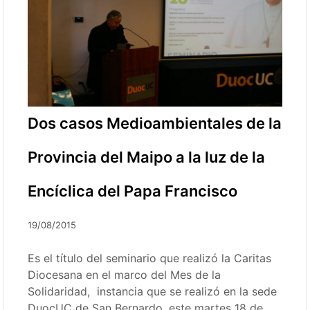
Dos casos Medioambientales de la
Provincia del Maipo a la luz de la
Encíclica del Papa Francisco
19/08/2015
Es el título del seminario que realizó la Caritas
Diocesana en el marco del Mes de la
Solidaridad, instancia que se realizó en la sede
DuocUC de San Bernardo, este martes 18 de