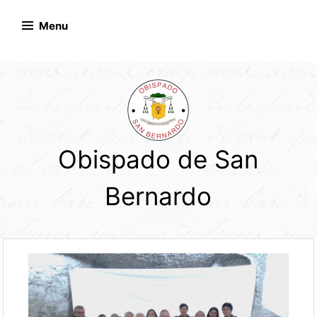
Skip
to
Menu
content
Obispado de San
Bernardo