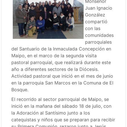
Monseñor
Juan Ignacio
González
compartió
con las
comunidades
parroquiales
del Santuario de la Inmaculada Concepción en
Maipo, en el marco de la segunda visita
pastoral parroquial, que realizará durante este
año a diferentes sectores de la Diócesis.
Actividad pastoral que inició en el mes de junio
en la parroquia San Marcos en la Comuna de El
Bosque.
El recorrido al sector parroquial de Maipo, se
inició en la mañana del sábado 18 de julio, con
la Adoración al Santísimo junto a los
catequistas y niños que se preparan para recibir
su Primera Comunión, rezaron junto a Jesús