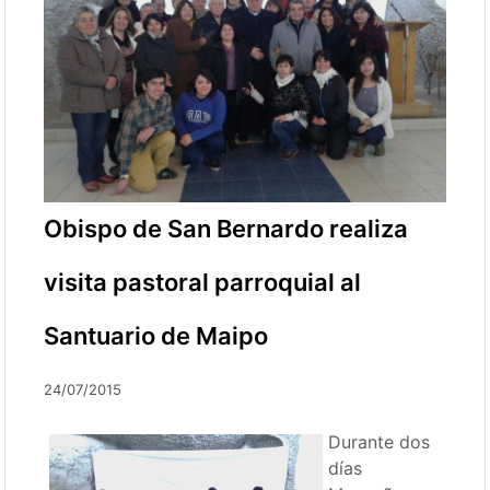
Obispo de San Bernardo realiza
visita pastoral parroquial al
Santuario de Maipo
24/07/2015
Durante dos
días