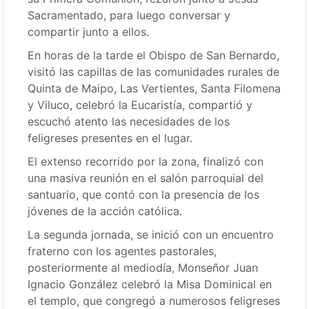
Sacramentado, para luego conversar y
compartir junto a ellos.
En horas de la tarde el Obispo de San Bernardo,
visitó las capillas de las comunidades rurales de
Quinta de Maipo, Las Vertientes, Santa Filomena
y Viluco, celebró la Eucaristía, compartió y
escuchó atento las necesidades de los
feligreses presentes en el lugar.
El extenso recorrido por la zona, finalizó con
una masiva reunión en el salón parroquial del
santuario, que contó con la presencia de los
jóvenes de la acción católica.
La segunda jornada, se inició con un encuentro
fraterno con los agentes pastorales,
posteriormente al mediodía, Monseñor Juan
Ignacio González celebró la Misa Dominical en
el templo, que congregó a numerosos feligreses