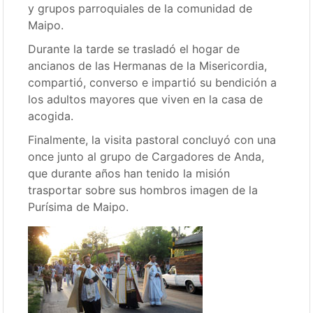
y grupos parroquiales de la comunidad de
Maipo.
Durante la tarde se trasladó el hogar de
ancianos de las Hermanas de la Misericordia,
compartió, converso e impartió su bendición a
los adultos mayores que viven en la casa de
acogida.
Finalmente, la visita pastoral concluyó con una
once junto al grupo de Cargadores de Anda,
que durante años han tenido la misión
trasportar sobre sus hombros imagen de la
Purísima de Maipo.