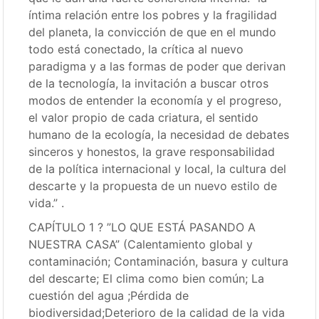
íntima relación entre los pobres y la fragilidad
del planeta, la convicción de que en el mundo
todo está conectado, la crítica al nuevo
paradigma y a las formas de poder que derivan
de la tecnología, la invitación a buscar otros
modos de entender la economía y el progreso,
el valor propio de cada criatura, el sentido
humano de la ecología, la necesidad de debates
sinceros y honestos, la grave responsabilidad
de la política internacional y local, la cultura del
descarte y la propuesta de un nuevo estilo de
vida.” .
CAPÍTULO 1 ? ”LO QUE ESTÁ PASANDO A
NUESTRA CASA” (Calentamiento global y
contaminación; Contaminación, basura y cultura
del descarte; El clima como bien común; La
cuestión del agua ;Pérdida de
biodiversidad;Deterioro de la calidad de la vida