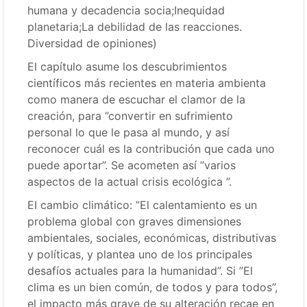
humana y decadencia socia;Inequidad
planetaria;La debilidad de las reacciones.
Diversidad de opiniones)
El capítulo asume los descubrimientos
científicos más recientes en materia ambienta
como manera de escuchar el clamor de la
creación, para ”convertir en sufrimiento
personal lo que le pasa al mundo, y así
reconocer cuál es la contribución que cada uno
puede aportar”. Se acometen así ”varios
aspectos de la actual crisis ecológica ”.
EI cambio climático: ”El calentamiento es un
problema global con graves dimensiones
ambientales, sociales, económicas, distributivas
y políticas, y plantea uno de los principales
desafíos actuales para la humanidad”. Si ”El
clima es un bien común, de todos y para todos”,
el impacto más grave de su alteración recae en