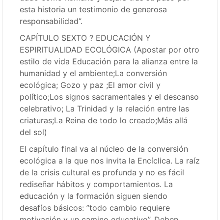
esta historia un testimonio de generosa
responsabilidad”.
CAPÍTULO SEXTO ? EDUCACIÓN Y
ESPIRITUALIDAD ECOLÓGICA (Apostar por otro
estilo de vida Educación para la alianza entre la
humanidad y el ambiente;La conversión
ecológica; Gozo y paz ;El amor civil y
político;Los signos sacramentales y el descanso
celebrativo; La Trinidad y la relación entre las
criaturas;La Reina de todo lo creado;Más allá
del sol)
El capítulo final va al núcleo de la conversión
ecológica a la que nos invita la Encíclica. La raíz
de la crisis cultural es profunda y no es fácil
rediseñar hábitos y comportamientos. La
educación y la formación siguen siendo
desafíos básicos: ”todo cambio requiere
motivación y un camino educativo”. Deben