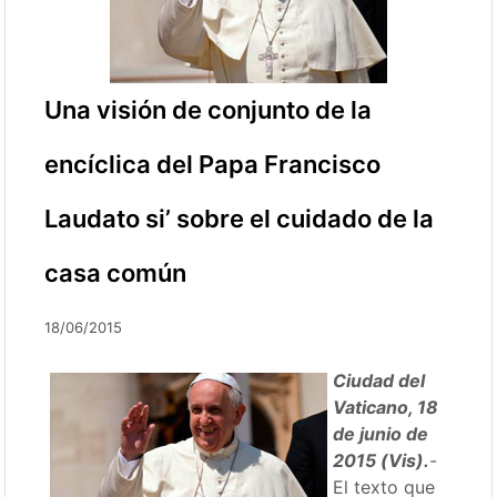
Una visión de conjunto de la
encíclica del Papa Francisco
Laudato si’ sobre el cuidado de la
casa común
18/06/2015
Ciudad del
Vaticano, 18
de junio de
2015 (Vis).
-
El texto que