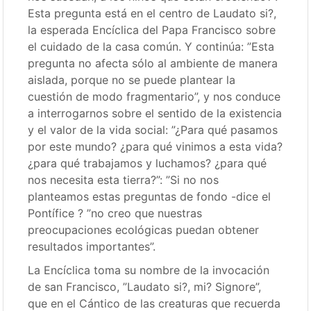
Esta pregunta está en el centro de Laudato si?,
la esperada Encíclica del Papa Francisco sobre
el cuidado de la casa común. Y continúa: ”Esta
pregunta no afecta sólo al ambiente de manera
aislada, porque no se puede plantear la
cuestión de modo fragmentario”, y nos conduce
a interrogarnos sobre el sentido de la existencia
y el valor de la vida social: ”¿Para qué pasamos
por este mundo? ¿para qué vinimos a esta vida?
¿para qué trabajamos y luchamos? ¿para qué
nos necesita esta tierra?”: ”Si no nos
planteamos estas preguntas de fondo -dice el
Pontífice ? ”no creo que nuestras
preocupaciones ecológicas puedan obtener
resultados importantes”.
La Encíclica toma su nombre de la invocación
de san Francisco, ”Laudato si?, mi? Signore”,
que en el Cántico de las creaturas que recuerda