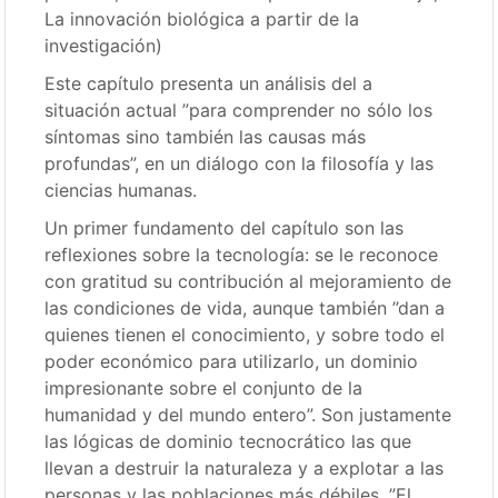
La innovación biológica a partir de la
investigación)
Este capítulo presenta un análisis del a
situación actual ”para comprender no sólo los
síntomas sino también las causas más
profundas”, en un diálogo con la filosofía y las
ciencias humanas.
Un primer fundamento del capítulo son las
reflexiones sobre la tecnología: se le reconoce
con gratitud su contribución al mejoramiento de
las condiciones de vida, aunque también ”dan a
quienes tienen el conocimiento, y sobre todo el
poder económico para utilizarlo, un dominio
impresionante sobre el conjunto de la
humanidad y del mundo entero”. Son justamente
las lógicas de dominio tecnocrático las que
llevan a destruir la naturaleza y a explotar a las
personas y las poblaciones más débiles. ”El