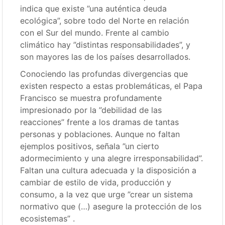
indica que existe ”una auténtica deuda
ecológica”, sobre todo del Norte en relación
con el Sur del mundo. Frente al cambio
climático hay ”distintas responsabilidades”, y
son mayores las de los países desarrollados.
Conociendo las profundas divergencias que
existen respecto a estas problemáticas, el Papa
Francisco se muestra profundamente
impresionado por la ”debilidad de las
reacciones” frente a los dramas de tantas
personas y poblaciones. Aunque no faltan
ejemplos positivos, señala ”un cierto
adormecimiento y una alegre irresponsabilidad”.
Faltan una cultura adecuada y la disposición a
cambiar de estilo de vida, producción y
consumo, a la vez que urge ”crear un sistema
normativo que (…) asegure la protección de los
ecosistemas” .