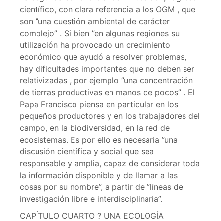
científico, con clara referencia a los OGM , que
son ”una cuestión ambiental de carácter
complejo” . Si bien ”en algunas regiones su
utilización ha provocado un crecimiento
económico que ayudó a resolver problemas,
hay dificultades importantes que no deben ser
relativizadas , por ejemplo ”una concentración
de tierras productivas en manos de pocos” . El
Papa Francisco piensa en particular en los
pequeños productores y en los trabajadores del
campo, en la biodiversidad, en la red de
ecosistemas. Es por ello es necesaria ”una
discusión científica y social que sea
responsable y amplia, capaz de considerar toda
la información disponible y de llamar a las
cosas por su nombre”, a partir de ”líneas de
investigación libre e interdisciplinaria”.
CAPÍTULO CUARTO ? UNA ECOLOGÍA