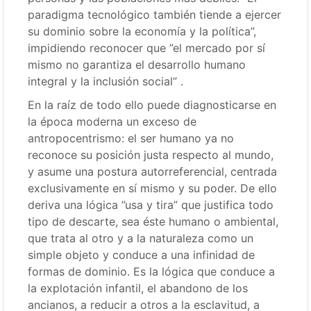
paradigma tecnológico también tiende a ejercer
su dominio sobre la economía y la política”,
impidiendo reconocer que ”el mercado por sí
mismo no garantiza el desarrollo humano
integral y la inclusión social” .
En la raíz de todo ello puede diagnosticarse en
la época moderna un exceso de
antropocentrismo: el ser humano ya no
reconoce su posición justa respecto al mundo,
y asume una postura autorreferencial, centrada
exclusivamente en sí mismo y su poder. De ello
deriva una lógica ”usa y tira” que justifica todo
tipo de descarte, sea éste humano o ambiental,
que trata al otro y a la naturaleza como un
simple objeto y conduce a una infinidad de
formas de dominio. Es la lógica que conduce a
la explotación infantil, el abandono de los
ancianos, a reducir a otros a la esclavitud, a