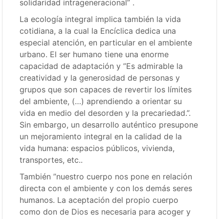
solidaridad intrageneracional” .
La ecología integral implica también la vida
cotidiana, a la cual la Encíclica dedica una
especial atención, en particular en el ambiente
urbano. El ser humano tiene una enorme
capacidad de adaptación y ”Es admirable la
creatividad y la generosidad de personas y
grupos que son capaces de revertir los límites
del ambiente, (…) aprendiendo a orientar su
vida en medio del desorden y la precariedad.”.
Sin embargo, un desarrollo auténtico presupone
un mejoramiento integral en la calidad de la
vida humana: espacios públicos, vivienda,
transportes, etc..
También ”nuestro cuerpo nos pone en relación
directa con el ambiente y con los demás seres
humanos. La aceptación del propio cuerpo
como don de Dios es necesaria para acoger y