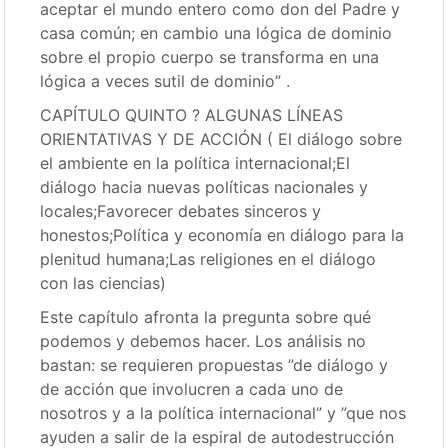
aceptar el mundo entero como don del Padre y
casa común; en cambio una lógica de dominio
sobre el propio cuerpo se transforma en una
lógica a veces sutil de dominio” .
CAPÍTULO QUINTO ? ALGUNAS LÍNEAS
ORIENTATIVAS Y DE ACCIÓN ( El diálogo sobre
el ambiente en la política internacional;El
diálogo hacia nuevas políticas nacionales y
locales;Favorecer debates sinceros y
honestos;Política y economía en diálogo para la
plenitud humana;Las religiones en el diálogo
con las ciencias)
Este capítulo afronta la pregunta sobre qué
podemos y debemos hacer. Los análisis no
bastan: se requieren propuestas ”de diálogo y
de acción que involucren a cada uno de
nosotros y a la política internacional” y ”que nos
ayuden a salir de la espiral de autodestrucción