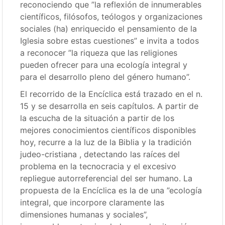
reconociendo que ”la reflexión de innumerables
científicos, filósofos, teólogos y organizaciones
sociales (ha) enriquecido el pensamiento de la
Iglesia sobre estas cuestiones” e invita a todos
a reconocer ”la riqueza que las religiones
pueden ofrecer para una ecología integral y
para el desarrollo pleno del género humano”.
El recorrido de la Encíclica está trazado en el n.
15 y se desarrolla en seis capítulos. A partir de
la escucha de la situación a partir de los
mejores conocimientos científicos disponibles
hoy, recurre a la luz de la Biblia y la tradición
judeo-cristiana , detectando las raíces del
problema en la tecnocracia y el excesivo
repliegue autorreferencial del ser humano. La
propuesta de la Encíclica es la de una ”ecología
integral, que incorpore claramente las
dimensiones humanas y sociales”,