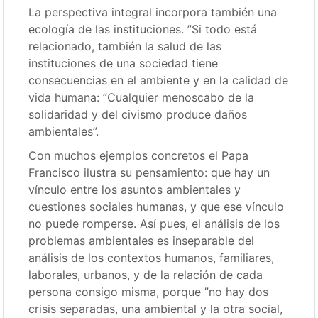
La perspectiva integral incorpora también una
ecología de las instituciones. ”Si todo está
relacionado, también la salud de las
instituciones de una sociedad tiene
consecuencias en el ambiente y en la calidad de
vida humana: ”Cualquier menoscabo de la
solidaridad y del civismo produce daños
ambientales”.
Con muchos ejemplos concretos el Papa
Francisco ilustra su pensamiento: que hay un
vínculo entre los asuntos ambientales y
cuestiones sociales humanas, y que ese vínculo
no puede romperse. Así pues, el análisis de los
problemas ambientales es inseparable del
análisis de los contextos humanos, familiares,
laborales, urbanos, y de la relación de cada
persona consigo misma, porque ”no hay dos
crisis separadas, una ambiental y la otra social,