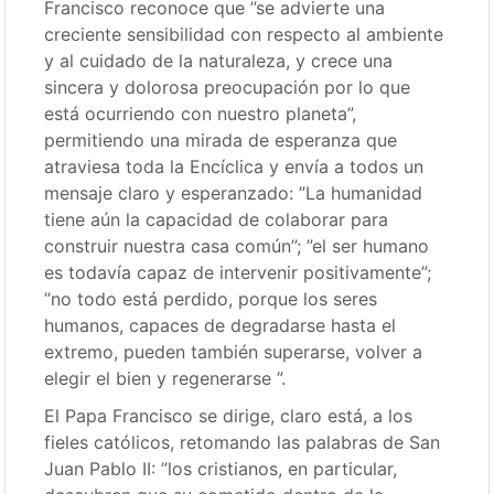
Francisco reconoce que ”se advierte una
creciente sensibilidad con respecto al ambiente
y al cuidado de la naturaleza, y crece una
sincera y dolorosa preocupación por lo que
está ocurriendo con nuestro planeta”,
permitiendo una mirada de esperanza que
atraviesa toda la Encíclica y envía a todos un
mensaje claro y esperanzado: ”La humanidad
tiene aún la capacidad de colaborar para
construir nuestra casa común”; ”el ser humano
es todavía capaz de intervenir positivamente”;
”no todo está perdido, porque los seres
humanos, capaces de degradarse hasta el
extremo, pueden también superarse, volver a
elegir el bien y regenerarse ”.
El Papa Francisco se dirige, claro está, a los
fieles católicos, retomando las palabras de San
Juan Pablo II: ”los cristianos, en particular,