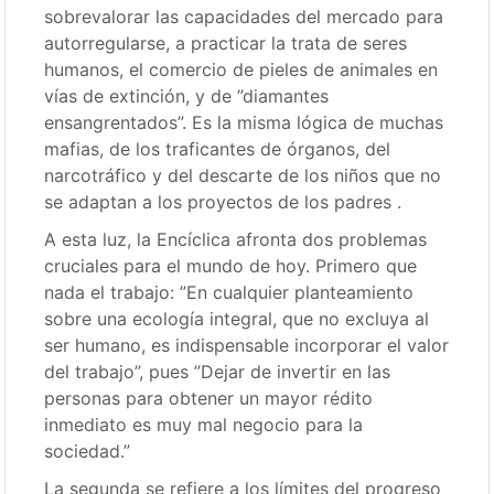
sobrevalorar las capacidades del mercado para
autorregularse, a practicar la trata de seres
humanos, el comercio de pieles de animales en
vías de extinción, y de ”diamantes
ensangrentados”. Es la misma lógica de muchas
mafias, de los traficantes de órganos, del
narcotráfico y del descarte de los niños que no
se adaptan a los proyectos de los padres .
A esta luz, la Encíclica afronta dos problemas
cruciales para el mundo de hoy. Primero que
nada el trabajo: ”En cualquier planteamiento
sobre una ecología integral, que no excluya al
ser humano, es indispensable incorporar el valor
del trabajo”, pues ”Dejar de invertir en las
personas para obtener un mayor rédito
inmediato es muy mal negocio para la
sociedad.”
La segunda se refiere a los límites del progreso