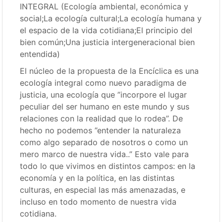
INTEGRAL (Ecología ambiental, económica y
social;La ecología cultural;La ecología humana y
el espacio de la vida cotidiana;El principio del
bien común;Una justicia intergeneracional bien
entendida)
El núcleo de la propuesta de la Encíclica es una
ecología integral como nuevo paradigma de
justicia, una ecología que ”incorpore el lugar
peculiar del ser humano en este mundo y sus
relaciones con la realidad que lo rodea”. De
hecho no podemos ”entender la naturaleza
como algo separado de nosotros o como un
mero marco de nuestra vida..” Esto vale para
todo lo que vivimos en distintos campos: en la
economía y en la política, en las distintas
culturas, en especial las más amenazadas, e
incluso en todo momento de nuestra vida
cotidiana.