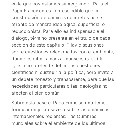
en la que nos estamos sumergiendo”. Para el
Papa Francisco es imprescindible que la
construcción de caminos concretos no se
afronte de manera ideológica, superficial o
reduccionista. Para ello es indispensable el
diálogo, término presente en el título de cada
sección de este capítulo: ”Hay discusiones
sobre cuestiones relacionadas con el ambiente,
donde es difícil alcanzar consensos. (…) la
Iglesia no pretende definir las cuestiones
científicas ni sustituir a la política, pero invito a
un debate honesto y transparente, para que las
necesidades particulares o las ideologías no
afecten al bien común”.
Sobre esta base el Papa Francisco no teme
formular un juicio severo sobre las dinámicas
internacionales recientes: ”las Cumbres
mundiales sobre el ambiente de los últimos