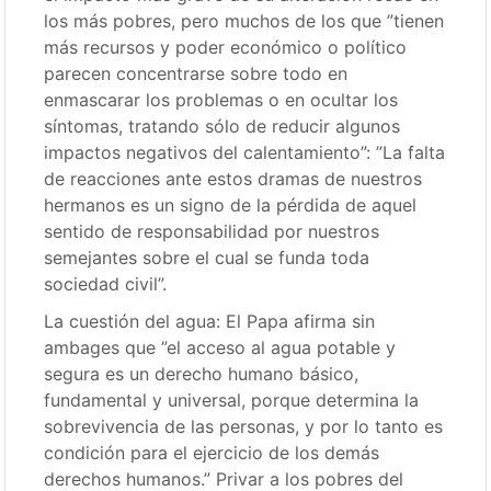
los más pobres, pero muchos de los que ”tienen
más recursos y poder económico o político
parecen concentrarse sobre todo en
enmascarar los problemas o en ocultar los
síntomas, tratando sólo de reducir algunos
impactos negativos del calentamiento”: ”La falta
de reacciones ante estos dramas de nuestros
hermanos es un signo de la pérdida de aquel
sentido de responsabilidad por nuestros
semejantes sobre el cual se funda toda
sociedad civil”.
La cuestión del agua: El Papa afirma sin
ambages que ”el acceso al agua potable y
segura es un derecho humano básico,
fundamental y universal, porque determina la
sobrevivencia de las personas, y por lo tanto es
condición para el ejercicio de los demás
derechos humanos.” Privar a los pobres del