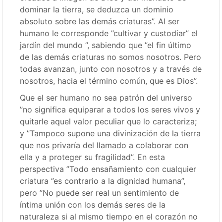
dominar la tierra, se deduzca un dominio
absoluto sobre las demás criaturas”. Al ser
humano le corresponde ”cultivar y custodiar” el
jardín del mundo ”, sabiendo que ”el fin último
de las demás criaturas no somos nosotros. Pero
todas avanzan, junto con nosotros y a través de
nosotros, hacia el término común, que es Dios”.
Que el ser humano no sea patrón del universo
”no significa equiparar a todos los seres vivos y
quitarle aquel valor peculiar que lo caracteriza;
y ”Tampoco supone una divinización de la tierra
que nos privaría del llamado a colaborar con
ella y a proteger su fragilidad”. En esta
perspectiva ”Todo ensañamiento con cualquier
criatura ”es contrario a la dignidad humana”,
pero ”No puede ser real un sentimiento de
íntima unión con los demás seres de la
naturaleza si al mismo tiempo en el corazón no