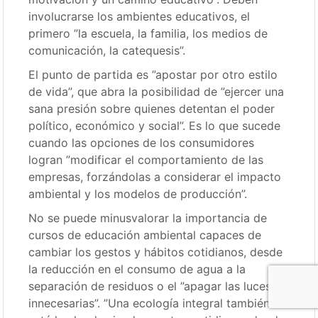
involucrarse los ambientes educativos, el
primero ”la escuela, la familia, los medios de
comunicación, la catequesis”.
El punto de partida es ”apostar por otro estilo
de vida”, que abra la posibilidad de ”ejercer una
sana presión sobre quienes detentan el poder
político, económico y social”. Es lo que sucede
cuando las opciones de los consumidores
logran ”modificar el comportamiento de las
empresas, forzándolas a considerar el impacto
ambiental y los modelos de producción”.
No se puede minusvalorar la importancia de
cursos de educación ambiental capaces de
cambiar los gestos y hábitos cotidianos, desde
la reducción en el consumo de agua a la
separación de residuos o el ”apagar las luces
innecesarias”. ”Una ecología integral también