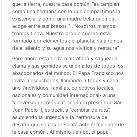
que la tierra, nuestra casa común, ”es también
como una hermana con la que compartimos la
existencia, y como una madre bella que nos
acoge entre sus brazos ” . Nosotros mismos
”somos tierra. Nuestro propio cuerpo está
formado por elementos del planeta, su aire nos
da el aliento y su agua nos vivifica y restaura” .
Pero ahora esta tierra maltratada y saqueada
clama y sus gemidos se unen a los de todos los
abandonados del mundo. El Papa Francisco nos
invita a escucharlos, llamando a todos y cada
uno ?individuos, familias, colectivos locales,
nacionales y comunidad internacional- a una
”conversión ecológica”, según expresión de San
Juan Pablo II, es decir, a ”cambiar de ruta”,
asumiendo la urgencia y la hermosura del
desafío que se nos presenta ante el ”cuidado de
la casa común”. Al mismo tiempo, el papa