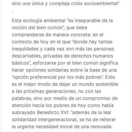
sino una única y compleja crisis socioambiental”
.
Esta ecología ambiental ”es inseparable de la
noción del bien común”, que debe
comprenderse de manera concreta: en el
contexto de hoy en el que ”donde hay tantas
inequidades y cada vez son más las personas
descartables, privadas de derechos humanos
básicos”, esforzarse por el bien común significa
hacer opciones solidarias sobre la base de una
”opción preferencial por los más pobres”. Este
es el mejor modo de dejar un mundo sostenible
a las próximas generaciones, no con las
palabras, sino por medio de un compromiso de
atención hacia los pobres de hoy como había
subrayado Benedicto XVI: ”además de la leal
solidaridad intergeneracional, se ha de reiterar
la urgente necesidad moral de una renovada