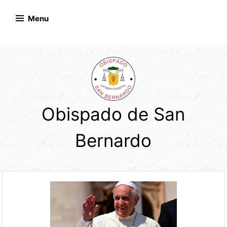
Skip
to
Menu
content
Obispado de San
Bernardo