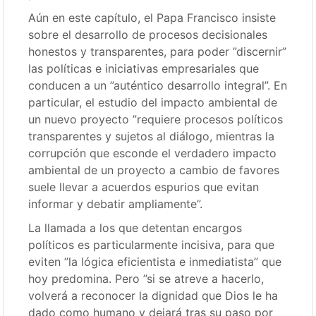
Aún en este capítulo, el Papa Francisco insiste
sobre el desarrollo de procesos decisionales
honestos y transparentes, para poder ”discernir”
las políticas e iniciativas empresariales que
conducen a un ”auténtico desarrollo integral”. En
particular, el estudio del impacto ambiental de
un nuevo proyecto ”requiere procesos políticos
transparentes y sujetos al diálogo, mientras la
corrupción que esconde el verdadero impacto
ambiental de un proyecto a cambio de favores
suele llevar a acuerdos espurios que evitan
informar y debatir ampliamente”.
La llamada a los que detentan encargos
políticos es particularmente incisiva, para que
eviten ”la lógica eficientista e inmediatista” que
hoy predomina. Pero ”si se atreve a hacerlo,
volverá a reconocer la dignidad que Dios le ha
dado como humano y dejará tras su paso por