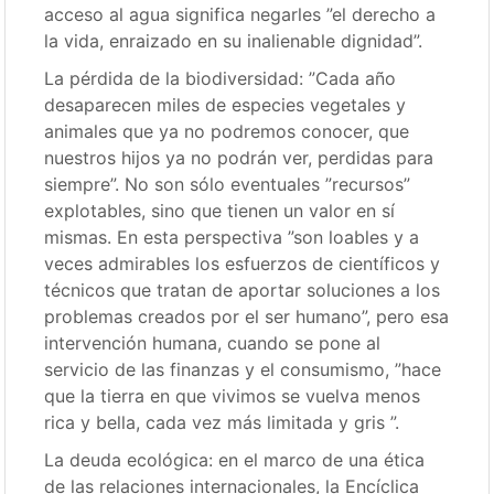
acceso al agua significa negarles ”el derecho a
la vida, enraizado en su inalienable dignidad”.
La pérdida de la biodiversidad: ”Cada año
desaparecen miles de especies vegetales y
animales que ya no podremos conocer, que
nuestros hijos ya no podrán ver, perdidas para
siempre”. No son sólo eventuales ”recursos”
explotables, sino que tienen un valor en sí
mismas. En esta perspectiva ”son loables y a
veces admirables los esfuerzos de científicos y
técnicos que tratan de aportar soluciones a los
problemas creados por el ser humano”, pero esa
intervención humana, cuando se pone al
servicio de las finanzas y el consumismo, ”hace
que la tierra en que vivimos se vuelva menos
rica y bella, cada vez más limitada y gris ”.
La deuda ecológica: en el marco de una ética
de las relaciones internacionales, la Encíclica