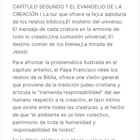
CAPÍTULO SEGUNDO ? EL EVANGELIO DE LA
CREACIÓN ( La luz que ofrece la fe;La sabiduría
de los relatos bíblicos;El misterio del universo;
El mensaje de cada criatura en la armonía de
todo lo creado;Una comunión universal; El
destino común de los bienes;La mirada de
Jesús)
Para afrontar la problemática ilustrada en el
capítulo anterior, el Papa Francisco relee los
relatos de la Biblia, ofrece una visión general
que proviene de la tradición judeo-cristiana y
articula la ”tremenda responsabilidad” del ser
humano respecto a la creación, el lazo íntimo
que existe entre todas las creaturas, y el hecho
de que ”el ambiente es un bien colectivo,
patrimonio de toda la humanidad y
responsabilidad de todos”.