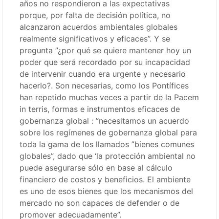
años no respondieron a las expectativas
porque, por falta de decisión política, no
alcanzaron acuerdos ambientales globales
realmente significativos y eficaces”. Y se
pregunta ”¿por qué se quiere mantener hoy un
poder que será recordado por su incapacidad
de intervenir cuando era urgente y necesario
hacerlo?. Son necesarias, como los Pontífices
han repetido muchas veces a partir de la Pacem
in terris, formas e instrumentos eficaces de
gobernanza global : ”necesitamos un acuerdo
sobre los regímenes de gobernanza global para
toda la gama de los llamados ”bienes comunes
globales”, dado que ‘la protección ambiental no
puede asegurarse sólo en base al cálculo
financiero de costos y beneficios. El ambiente
es uno de esos bienes que los mecanismos del
mercado no son capaces de defender o de
promover adecuadamente”.