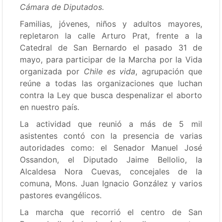
Cámara de Diputados.
Familias, jóvenes, niños y adultos mayores,
repletaron la calle Arturo Prat, frente a la
Catedral de San Bernardo el pasado 31 de
mayo, para participar de la Marcha por la Vida
organizada por
Chile es vida
, agrupación que
reúne a todas las organizaciones que luchan
contra la Ley que busca despenalizar el aborto
en nuestro país.
La actividad que reunió a más de 5 mil
asistentes contó con la presencia de varias
autoridades como: el Senador Manuel José
Ossandon, el Diputado Jaime Bellolio, la
Alcaldesa Nora Cuevas, concejales de la
comuna, Mons. Juan Ignacio González y varios
pastores evangélicos.
La marcha que recorrió el centro de San