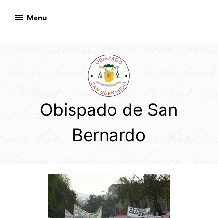
Skip
to
Menu
content
Obispado de San
Bernardo