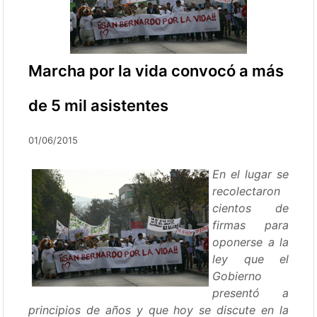
Marcha por la vida convocó a más
de 5 mil asistentes
01/06/2015
En el lugar se
recolectaron
cientos de
firmas para
oponerse a la
ley que el
Gobierno
presentó a
principios de años y que hoy se discute en la