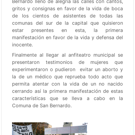
Bernardo llenó de alegría las calles con cantos,
gritos y consignas en favor de la vida de boca
de los cientos de asistentes de todas las
comunas del sur de la capital que quisieron
estar presentes en esta, la primera
manifestación en favor de la vida y defensa del
inocente.
Finalmente al llegar al anfiteatro municipal se
presentaron testimonios de mujeres que
experimentaron o pudieron evitar un aborto y
la de un médico que reprueba todo acto que
permita atentar con la vida de un no nacido
cerrando así la primera manifestación de estas
características que se lleva a cabo en la
Comuna de San Bernardo.