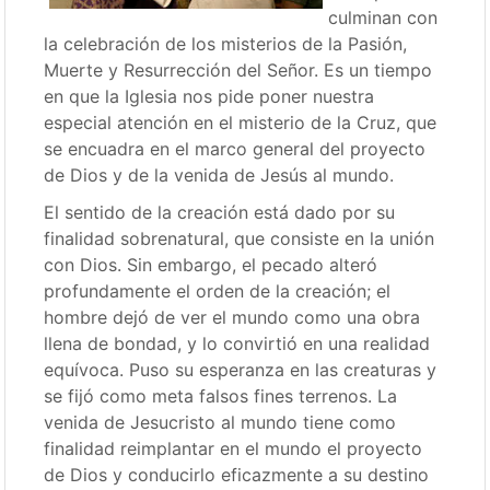
culminan con
la celebración de los misterios de la Pasión,
Muerte y Resurrección del Señor. Es un tiempo
en que la Iglesia nos pide poner nuestra
especial atención en el misterio de la Cruz, que
se encuadra en el marco general del proyecto
de Dios y de la venida de Jesús al mundo.
El sentido de la creación está dado por su
finalidad sobrenatural, que consiste en la unión
con Dios. Sin embargo, el pecado alteró
profundamente el orden de la creación; el
hombre dejó de ver el mundo como una obra
llena de bondad, y lo convirtió en una realidad
equívoca. Puso su esperanza en las creaturas y
se fijó como meta falsos fines terrenos. La
venida de Jesucristo al mundo tiene como
finalidad reimplantar en el mundo el proyecto
de Dios y conducirlo eficazmente a su destino