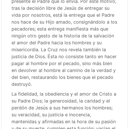
presente el Padre que lo envía. Por este motivo,
tras la decisión libre de Jesús de entregar su
vida por nosotros, está la entrega que el Padre
nos hace de su Hijo amado, consignándolo a los
pecadores; esta entrega manifiesta más que
ningún otro gesto de la historia de la salvación
el amor del Padre hacia los hombres y su
misericordia. La Cruz nos revela también la
justicia de Dios. Ésta no consiste tanto en hacer
pagar al hombre por el pecado, sino más bien
en devolver al hombre al camino de la verdad y
del bien, restaurando los bienes que el pecado
destruyó.
La fidelidad, la obediencia y el amor de Cristo a
su Padre Dios; la generosidad, la caridad y el
perdón de Jesús a sus hermanos los hombres;
su veracidad, su justicia e inocencia,
mantenidas y afirmadas en la hora de su pasión
y de su muerte, cumplen esta función: vacían el