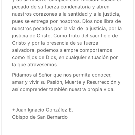
pecado de su fuerza condenatoria y abren
nuestros corazones a la santidad y a la justicia,
pues se entrega por nosotros. Dios nos libra de
nuestros pecados por la vía de la justicia, por la
justicia de Cristo. Como fruto del sacrificio de
Cristo y por la presencia de su fuerza
salvadora, podemos siempre comportarnos
como hijos de Dios, en cualquier situación por
la que atravesemos.
Pidamos al Señor que nos permita conocer,
amar y vivir su Pasión, Muerte y Resurrección y
así comprender también nuestra propia vida.
+Juan Ignacio González E.
Obispo de San Bernardo