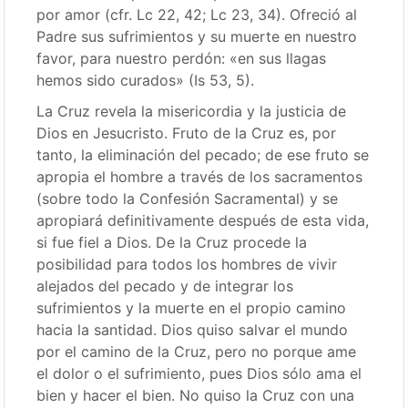
por amor (cfr. Lc 22, 42; Lc 23, 34). Ofreció al
Padre sus sufrimientos y su muerte en nuestro
favor, para nuestro perdón: «en sus llagas
hemos sido curados» (Is 53, 5).
La Cruz revela la misericordia y la justicia de
Dios en Jesucristo. Fruto de la Cruz es, por
tanto, la eliminación del pecado; de ese fruto se
apropia el hombre a través de los sacramentos
(sobre todo la Confesión Sacramental) y se
apropiará definitivamente después de esta vida,
si fue fiel a Dios. De la Cruz procede la
posibilidad para todos los hombres de vivir
alejados del pecado y de integrar los
sufrimientos y la muerte en el propio camino
hacia la santidad. Dios quiso salvar el mundo
por el camino de la Cruz, pero no porque ame
el dolor o el sufrimiento, pues Dios sólo ama el
bien y hacer el bien. No quiso la Cruz con una