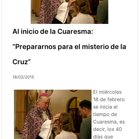
Al inicio de la Cuaresma:
“Prepararnos para el misterio de la
Cruz”
18/02/2015
El miércoles
18 de febrero
se inicia el
tiempo de
Cuaresma, es
decir, los 40
días que