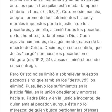
ante los que la trasquilan está muda, tampoco
él abrió la boca» (Is 53, 7). Cordero sin mancha,
aceptó libremente los sufrimientos físicos y
morales impuestos por la injusticia de los
pecadores, y en ella, asumió todos los pecados
de los hombres, toda ofensa a Dios. Cada
agravio humano es, de algún modo, causa de la
muerte de Cristo. Decimos, en este sentido, que
Jesús “cargó” con nuestros pecados en el
Gólgota (cfr. 1P 2, 24). Jesús eliminó el pecado
en su entrega.
Pero Cristo no se limitó a sobrellevar nuestros
pecados sino que también los “destruyó”, los
eliminó. Pues, llevó los sufrimientos en la
justicia filial, en la unión obediente y amorosa
hacia su Padre Dios y en la justicia inocente, de
quien ama al pecador, aunque éste no lo
merezca: de quien busca perdonar las ofensas