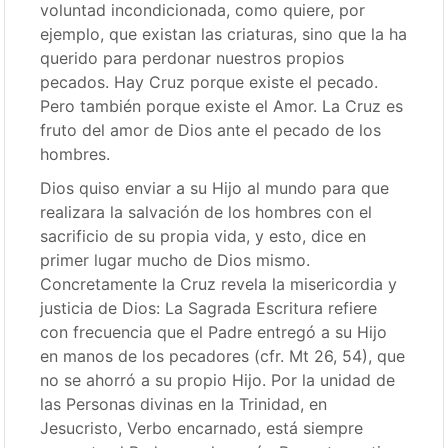
voluntad incondicionada, como quiere, por
ejemplo, que existan las criaturas, sino que la ha
querido para perdonar nuestros propios
pecados. Hay Cruz porque existe el pecado.
Pero también porque existe el Amor. La Cruz es
fruto del amor de Dios ante el pecado de los
hombres.
Dios quiso enviar a su Hijo al mundo para que
realizara la salvación de los hombres con el
sacrificio de su propia vida, y esto, dice en
primer lugar mucho de Dios mismo.
Concretamente la Cruz revela la misericordia y
justicia de Dios: La Sagrada Escritura refiere
con frecuencia que el Padre entregó a su Hijo
en manos de los pecadores (cfr. Mt 26, 54), que
no se ahorró a su propio Hijo. Por la unidad de
las Personas divinas en la Trinidad, en
Jesucristo, Verbo encarnado, está siempre