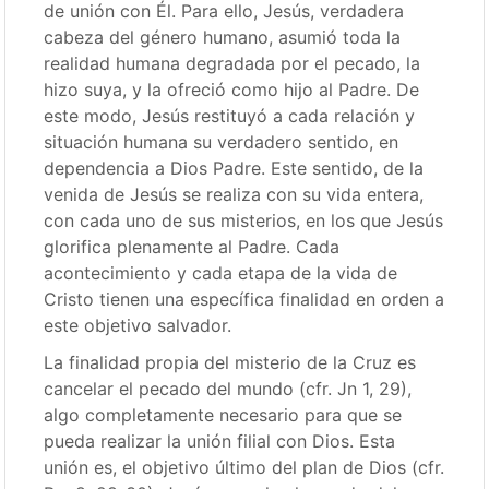
de unión con Él. Para ello, Jesús, verdadera
cabeza del género humano, asumió toda la
realidad humana degradada por el pecado, la
hizo suya, y la ofreció como hijo al Padre. De
este modo, Jesús restituyó a cada relación y
situación humana su verdadero sentido, en
dependencia a Dios Padre. Este sentido, de la
venida de Jesús se realiza con su vida entera,
con cada uno de sus misterios, en los que Jesús
glorifica plenamente al Padre. Cada
acontecimiento y cada etapa de la vida de
Cristo tienen una específica finalidad en orden a
este objetivo salvador.
La finalidad propia del misterio de la Cruz es
cancelar el pecado del mundo (cfr. Jn 1, 29),
algo completamente necesario para que se
pueda realizar la unión filial con Dios. Esta
unión es, el objetivo último del plan de Dios (cfr.