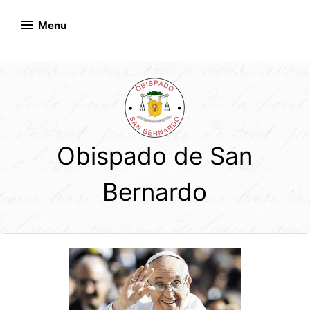
Skip
to
Menu
content
Obispado de San
Bernardo