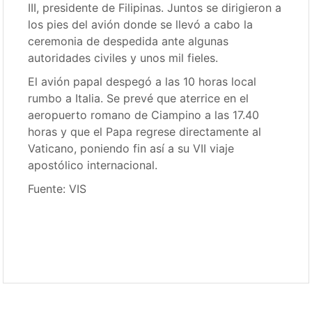
III, presidente de Filipinas. Juntos se dirigieron a
los pies del avión donde se llevó a cabo la
ceremonia de despedida ante algunas
autoridades civiles y unos mil fieles.
El avión papal despegó a las 10 horas local
rumbo a Italia. Se prevé que aterrice en el
aeropuerto romano de Ciampino a las 17.40
horas y que el Papa regrese directamente al
Vaticano, poniendo fin así a su VII viaje
apostólico internacional.
Fuente: VIS