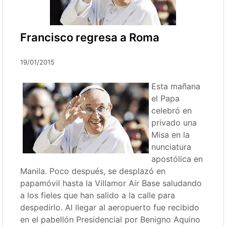
Francisco regresa a Roma
19/01/2015
Esta mañana
el Papa
celebró en
privado una
Misa en la
nunciatura
apostólica en
Manila. Poco después, se desplazó en
papamóvil hasta la Villamor Air Base saludando
a los fieles que han salido a la calle para
despedirlo. Al llegar al aeropuerto fue recibido
en el pabellón Presidencial por Benigno Aquino