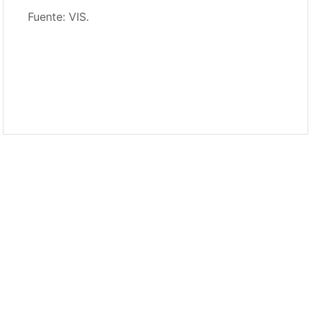
Fuente: VIS.