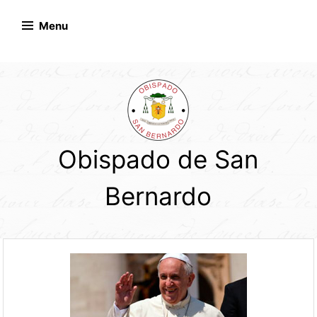
Skip
to
Menu
content
Obispado de San
Bernardo