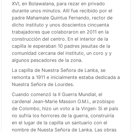
XVI, en Bolawalana, para rezar en privado
durante unos minutos. Allí fue recibido por el
padre Mahamale Quintus Fernando, rector de
dicho instituto y unos doscientos cincuenta
trabajadores que colaboraron en 2011 en la
construcción del centro. En el interior de la
capilla le esperaban 10 padres jesuitas de la
comunidad cercana del instituto, un coro y y
algunos pescadores de la zona.
La capilla de Nuestra Señora de Lanka, se
remonta a 1911 e inicialmente estaba dedicada a
Nuestra Señora de Lourdes.
Cuando comenzó la II Guerra Mundial, el
cardenal Jean-Marie Masson O.M.I., arzobispo
de Colombo, hizo un voto a la Virgen: Si el país
no sufría los horrores de la guerra, construiría
en el lugar de la capilla un santuario con el
nombre de Nuesta Señora de Lanka. Las obras