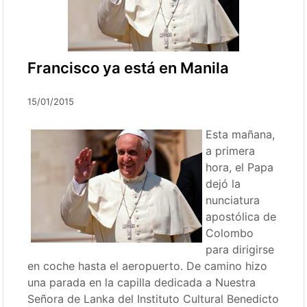
Francisco ya está en Manila
15/01/2015
Esta mañana,
a primera
hora, el Papa
dejó la
nunciatura
apostólica de
Colombo
para dirigirse
en coche hasta el aeropuerto. De camino hizo
una parada en la capilla dedicada a Nuestra
Señora de Lanka del Instituto Cultural Benedicto