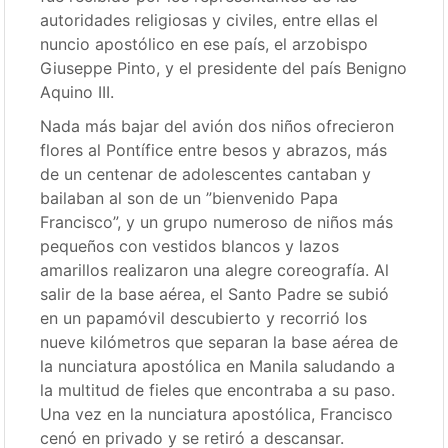
autoridades religiosas y civiles, entre ellas el
nuncio apostólico en ese país, el arzobispo
Giuseppe Pinto, y el presidente del país Benigno
Aquino III.
Nada más bajar del avión dos niños ofrecieron
flores al Pontífice entre besos y abrazos, más
de un centenar de adolescentes cantaban y
bailaban al son de un ”bienvenido Papa
Francisco”, y un grupo numeroso de niños más
pequeños con vestidos blancos y lazos
amarillos realizaron una alegre coreografía. Al
salir de la base aérea, el Santo Padre se subió
en un papamóvil descubierto y recorrió los
nueve kilómetros que separan la base aérea de
la nunciatura apostólica en Manila saludando a
la multitud de fieles que encontraba a su paso.
Una vez en la nunciatura apostólica, Francisco
cenó en privado y se retiró a descansar.