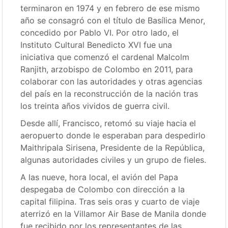
terminaron en 1974 y en febrero de ese mismo
año se consagró con el título de Basílica Menor,
concedido por Pablo VI. Por otro lado, el
Instituto Cultural Benedicto XVI fue una
iniciativa que comenzó el cardenal Malcolm
Ranjith, arzobispo de Colombo en 2011, para
colaborar con las autoridades y otras agencias
del país en la reconstrucción de la nación tras
los treinta años vividos de guerra civil.
Desde allí, Francisco, retomó su viaje hacia el
aeropuerto donde le esperaban para despedirlo
Maithripala Sirisena, Presidente de la República,
algunas autoridades civiles y un grupo de fieles.
A las nueve, hora local, el avión del Papa
despegaba de Colombo con dirección a la
capital filipina. Tras seis oras y cuarto de viaje
aterrizó en la Villamor Air Base de Manila donde
fue recibido por los representantes de las