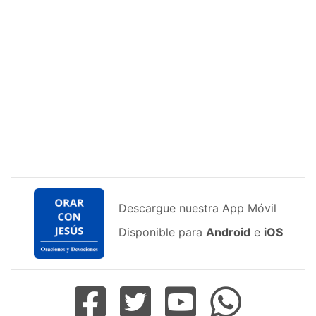
Descargue nuestra App Móvil
Disponible para
Android
e
iOS