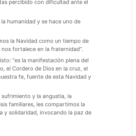
as percibido con dificultad ante el
 la humanidad y se hace uno de
amos la Navidad como un tiempo de
nos fortalece en la fraternidad”.
o: “es la manifestación plena del
, el Cordero de Dios en la cruz, el
uestra fe, fuente de esta Navidad y
ufrimiento y la angustia, la
sis familiares, les compartimos la
y solidaridad, invocando la paz de