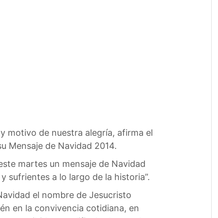
y motivo de nuestra alegría, afirma el
su Mensaje de Navidad 2014.
 este martes un mensaje de Navidad
y sufrientes a lo largo de la historia”.
e Navidad el nombre de Jesucristo
ién en la convivencia cotidiana, en