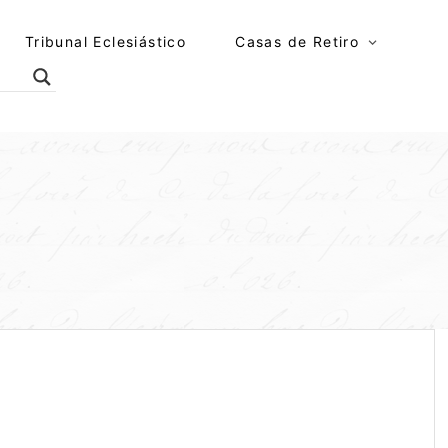
Tribunal Eclesiástico
Casas de Retiro