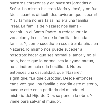
nuestros corazones y en nuestras jornadas al
Señor. Lo mismo hicieron María y José, y no fue
fácil: ¡cuántas dificultades tuvieron que superar!
Y su familia no era falsa, no era una familia
irreal. La familia de Nazaret nos llama -
recapituló el Santo Padre- a redescubrir la
vocación y la misión de la familia, de cada
familia. Y, como sucedió en esos treinta años en
Nazaret, lo mismo nos puede suceder a
nosotros: hacer que sea normal el amor y no el
odio, hacer que lo normal sea la ayuda mutua,
no la indiferencia o la hostilidad. No es
entonces una casualidad, que “Nazaret”
signifique: ”La que custodia”. Desde entonces,
cada vez que una familia custodia este misterio,
aunque esté en la periferia del mundo, el
misterio del Hijo de Dios se pone a la obra. Y
viene para salvar el mundo”.