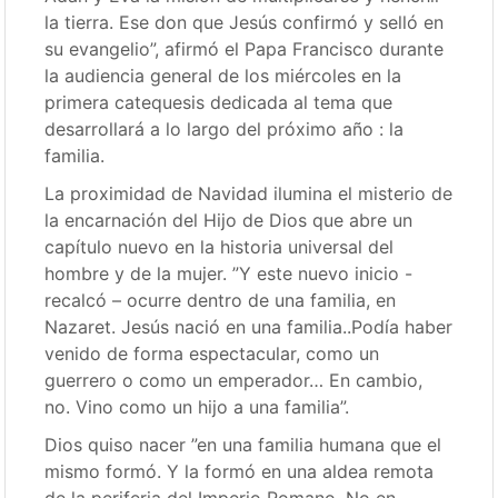
la tierra. Ese don que Jesús confirmó y selló en
su evangelio”, afirmó el Papa Francisco durante
la audiencia general de los miércoles en la
primera catequesis dedicada al tema que
desarrollará a lo largo del próximo año : la
familia.
La proximidad de Navidad ilumina el misterio de
la encarnación del Hijo de Dios que abre un
capítulo nuevo en la historia universal del
hombre y de la mujer. ”Y este nuevo inicio -
recalcó – ocurre dentro de una familia, en
Nazaret. Jesús nació en una familia..Podía haber
venido de forma espectacular, como un
guerrero o como un emperador… En cambio,
no. Vino como un hijo a una familia”.
Dios quiso nacer ”en una familia humana que el
mismo formó. Y la formó en una aldea remota