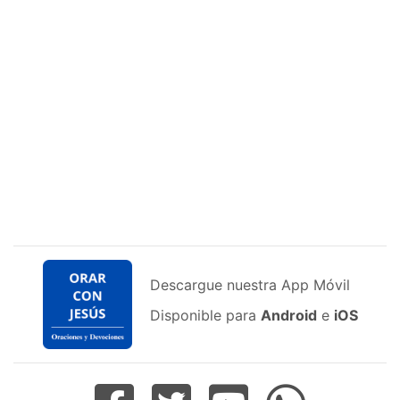
Descargue nuestra App Móvil
Disponible para
Android
e
iOS