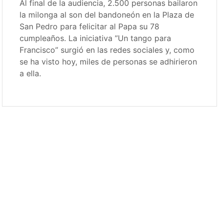
Al final de la audiencia, 2.500 personas bailaron
la milonga al son del bandoneón en la Plaza de
San Pedro para felicitar al Papa su 78
cumpleaños. La iniciativa ”Un tango para
Francisco” surgió en las redes sociales y, como
se ha visto hoy, miles de personas se adhirieron
a ella.