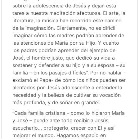
sobre la adolescencia de Jesús y dejan esta
tarea a nuestra meditación afectuosa. El arte, la
literatura, la música han recorrido este camino
de la imaginación. Ciertamente, no es difícil
imaginar cómo las madres podrían aprender de
las atenciones de María por su Hijo. Y cuanto
los padres podrían aprender del ejemplo de
José, el hombre justo, que dedicó su vida a
sostener y defender a su hijo y a su esposa – su
familia – en los pasajes difíciles”. Por no hablar -
exclamó el Papa- de cómo los niños pueden ser
alentados por Jesús adolescente a entender la
necesidad y la belleza de cultivar su vocación
más profunda, y de soñar en grande”.
”Cada familia cristiana – como lo hicieron María
y José – puede ante todo recibir a Jesús,
escucharlo… protegerlo, crecer con El y así
mejorar el mundo. Hagamos espacio en