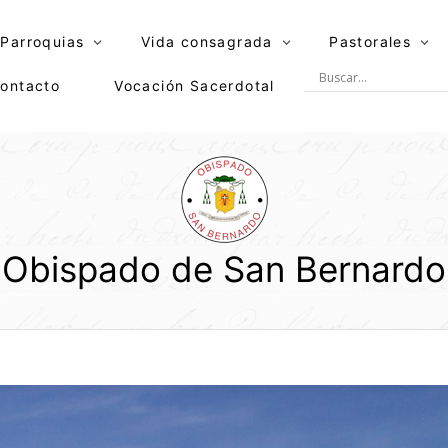
Parroquias
Vida consagrada
Pastorales
ontacto
Vocación Sacerdotal
Obispado de San Bernardo