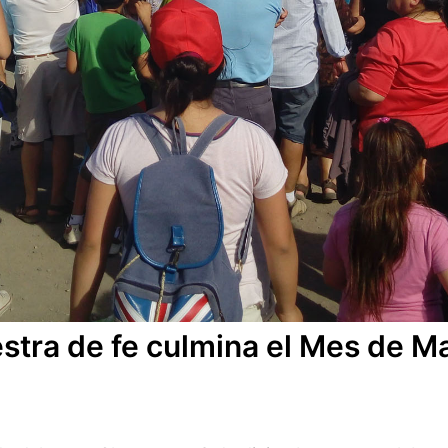
stra de fe culmina el Mes de Ma