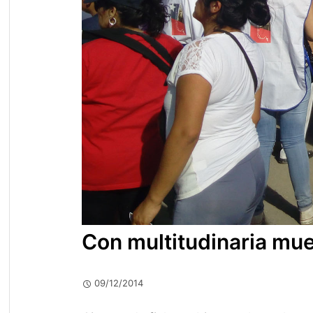
Con multitudinaria mue
09/12/2014