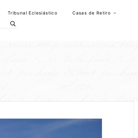
Tribunal Eclesiástico
Casas de Retiro