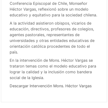
Conferencia Episcopal de Chile, Monseñor
Héctor Vargas, reflexionó sobre un modelo
educativo y equitativo para la sociedad chilena.
A la actividad asistieron obispos, vicarios de
educación, directivos, profesores de colegios,
agentes pastorales, representantes de
universidades y otras entidades educativas de
orientación católica procedentes de todo el
país.
En la intervención de Mons. Héctor Vargas se
trataron temas como el modelo educativo para
lograr la calidad y la inclusión como bandera
social de la Iglesia.
Descargar Intervención Mons. Héctor Vargas