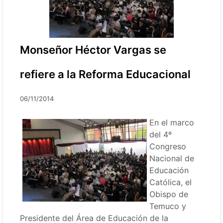
Monseñor Héctor Vargas se
refiere a la Reforma Educacional
06/11/2014
En el marco
del 4º
Congreso
Nacional de
Educación
Católica, el
Obispo de
Temuco y
Presidente del Área de Educación de la