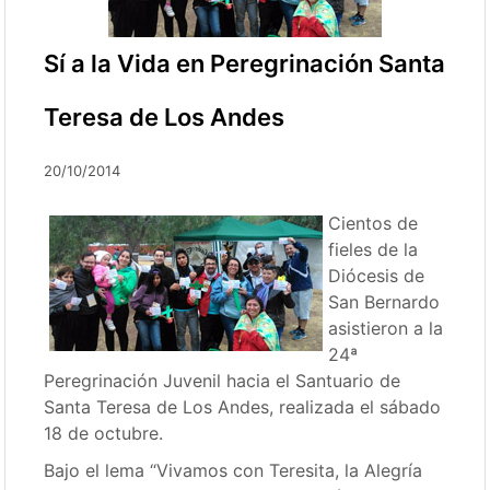
Sí a la Vida en Peregrinación Santa
Teresa de Los Andes
20/10/2014
Cientos de
fieles de la
Diócesis de
San Bernardo
asistieron a la
24ª
Peregrinación Juvenil hacia el Santuario de
Santa Teresa de Los Andes, realizada el sábado
18 de octubre.
Bajo el lema “Vivamos con Teresita, la Alegría