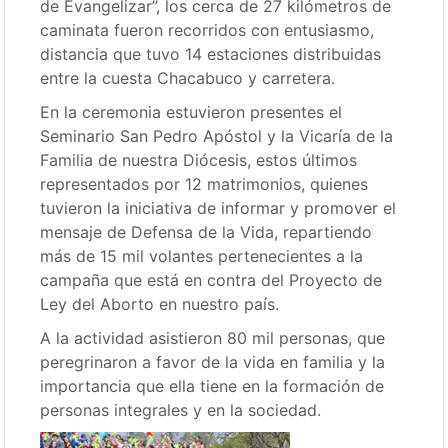
de Evangelizar”, los cerca de 27 kilómetros de
caminata fueron recorridos con entusiasmo,
distancia que tuvo 14 estaciones distribuidas
entre la cuesta Chacabuco y carretera.
En la ceremonia estuvieron presentes el
Seminario San Pedro Apóstol y la Vicaría de la
Familia de nuestra Diócesis, estos últimos
representados por 12 matrimonios, quienes
tuvieron la iniciativa de informar y promover el
mensaje de Defensa de la Vida, repartiendo
más de 15 mil volantes pertenecientes a la
campaña que está en contra del Proyecto de
Ley del Aborto en nuestro país.
A la actividad asistieron 80 mil personas, que
peregrinaron a favor de la vida en familia y la
importancia que ella tiene en la formación de
personas integrales y en la sociedad.