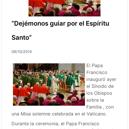
“Dejémonos guiar por el Espíritu
Santo”
06/10/2014
El Papa
Francisco
inauguró ayer
el Sínodo de
los Obispos
sobre la
Familia , con
una Misa solemne celebrada en el Vaticano.
Durante la ceremonia, el Papa Francisco