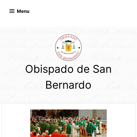
Skip
to
Menu
content
Obispado de San
Bernardo