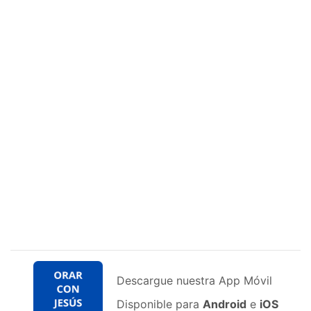
Descargue nuestra App Móvil
Disponible para
Android
e
iOS