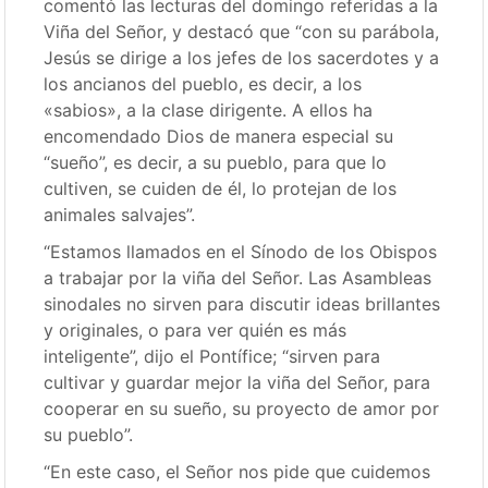
comentó las lecturas del domingo referidas a la
Viña del Señor, y destacó que “con su parábola,
Jesús se dirige a los jefes de los sacerdotes y a
los ancianos del pueblo, es decir, a los
«sabios», a la clase dirigente. A ellos ha
encomendado Dios de manera especial su
“sueño”, es decir, a su pueblo, para que lo
cultiven, se cuiden de él, lo protejan de los
animales salvajes”.
“Estamos llamados en el Sínodo de los Obispos
a trabajar por la viña del Señor. Las Asambleas
sinodales no sirven para discutir ideas brillantes
y originales, o para ver quién es más
inteligente”, dijo el Pontífice; “sirven para
cultivar y guardar mejor la viña del Señor, para
cooperar en su sueño, su proyecto de amor por
su pueblo”.
“En este caso, el Señor nos pide que cuidemos