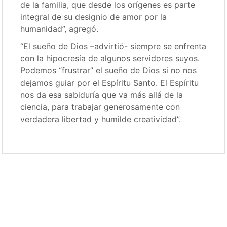
de la familia, que desde los orígenes es parte
integral de su designio de amor por la
humanidad”, agregó.
“El sueño de Dios –advirtió- siempre se enfrenta
con la hipocresía de algunos servidores suyos.
Podemos “frustrar” el sueño de Dios si no nos
dejamos guiar por el Espíritu Santo. El Espíritu
nos da esa sabiduría que va más allá de la
ciencia, para trabajar generosamente con
verdadera libertad y humilde creatividad”.