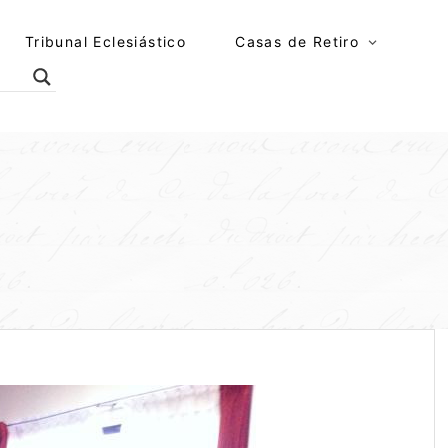
Tribunal Eclesiástico
Casas de Retiro