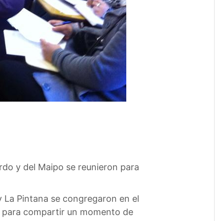
rdo y del Maipo se reunieron para
y La Pintana se congregaron en el
ez para compartir un momento de