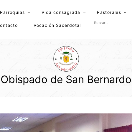
Parroquias
Vida consagrada
Pastorales
ontacto
Vocación Sacerdotal
Obispado de San Bernardo