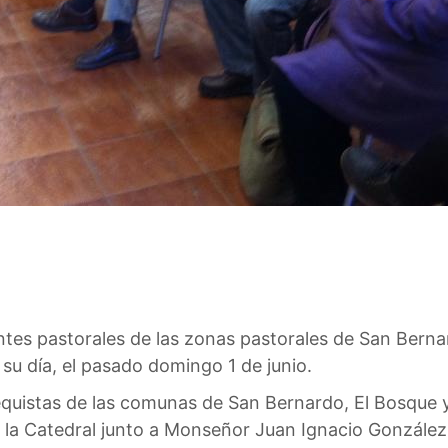
tes pastorales de las zonas pastorales de San Berna
 su día, el pasado domingo 1 de junio.
quistas de las comunas de San Bernardo, El Bosque 
e la Catedral junto a Monseñor Juan Ignacio Gonzál