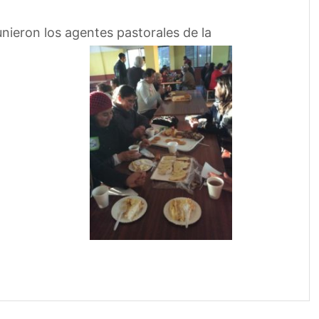
nieron los agentes pastorales de la