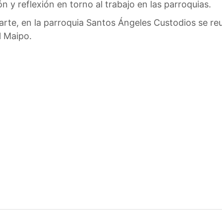
n y reflexión en torno al trabajo en las parroquias.
arte, en la parroquia Santos Ángeles Custodios se reu
l Maipo.