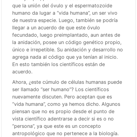
que la unión del óvulo y el espermatozoide
humano da lugar a “vida humana”, un ser vivo
de nuestra especie. Luego, también se podría
llegar a un acuerdo de que este óvulo
fecundado, luego preimplantado, aun antes de
la anidación, posee un código genético propio,
único e irrepetible. Su anidación y desarrollo no
agrega nada al código que ya tenían al inicio.
En esto también los científicos están de
acuerdo.
Ahora, ¿este cúmulo de células humanas puede
ser llamado “ser humano”? Los científicos
nuevamente discuten. Pero aceptan que es
“vida humana”, como ya hemos dicho. Algunos
piensan que no es propio desde el punto de
vista científico adentrarse a decir si es o no
“persona”, ya que este es un concepto
antropológico que no pertenece a la biología.