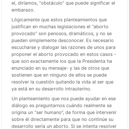
el, diríamos, “obstáculo” que puede significar el
embarazo.
Lógicamente que estos planteamientos que
justifican en muchas legislaciones el “aborto
provocado” son penosos, dramáticos, y no se
pueden simplemente desconocer. Es necesario
escucharse y dialogar las razones de unos para
proponer el aborto provocado en estos casos -
que son exactamente los que la Presidenta ha
enunciado en su mensaje- y las de otros que
sostienen que en ninguno de ellos se puede
resolver la cuestión quitando la vida al ser que
ya está en su desarrollo intrauterino.
Un planteamiento que nos puede ayudar en ese
diálogo es preguntarnos cuándo realmente se
origina un “ser humano”, de forma que intervenir
sobre él directamente para que no continúe su
desarrollo sería un aborto. Si se intenta resolver