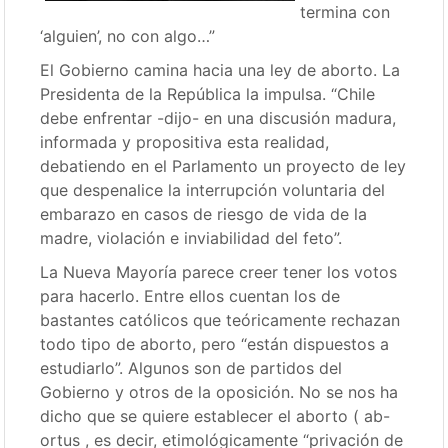
termina con
‘alguien’, no con algo…”
El Gobierno camina hacia una ley de aborto. La
Presidenta de la República la impulsa. “Chile
debe enfrentar -dijo- en una discusión madura,
informada y propositiva esta realidad,
debatiendo en el Parlamento un proyecto de ley
que despenalice la interrupción voluntaria del
embarazo en casos de riesgo de vida de la
madre, violación e inviabilidad del feto”.
La Nueva Mayoría parece creer tener los votos
para hacerlo. Entre ellos cuentan los de
bastantes católicos que teóricamente rechazan
todo tipo de aborto, pero “están dispuestos a
estudiarlo”. Algunos son de partidos del
Gobierno y otros de la oposición. No se nos ha
dicho que se quiere establecer el aborto ( ab-
ortus , es decir, etimológicamente “privación de