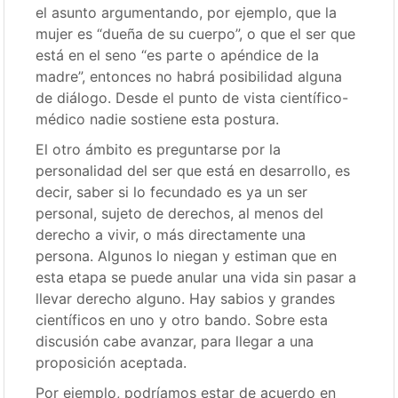
el asunto argumentando, por ejemplo, que la
mujer es “dueña de su cuerpo”, o que el ser que
está en el seno “es parte o apéndice de la
madre”, entonces no habrá posibilidad alguna
de diálogo. Desde el punto de vista científico-
médico nadie sostiene esta postura.
El otro ámbito es preguntarse por la
personalidad del ser que está en desarrollo, es
decir, saber si lo fecundado es ya un ser
personal, sujeto de derechos, al menos del
derecho a vivir, o más directamente una
persona. Algunos lo niegan y estiman que en
esta etapa se puede anular una vida sin pasar a
llevar derecho alguno. Hay sabios y grandes
científicos en uno y otro bando. Sobre esta
discusión cabe avanzar, para llegar a una
proposición aceptada.
Por ejemplo, podríamos estar de acuerdo en