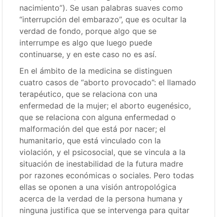
nacimiento”). Se usan palabras suaves como
“interrupción del embarazo”, que es ocultar la
verdad de fondo, porque algo que se
interrumpe es algo que luego puede
continuarse, y en este caso no es así.
En el ámbito de la medicina se distinguen
cuatro casos de “aborto provocado”: el llamado
terapéutico, que se relaciona con una
enfermedad de la mujer; el aborto eugenésico,
que se relaciona con alguna enfermedad o
malformación del que está por nacer; el
humanitario, que está vinculado con la
violación, y el psicosocial, que se vincula a la
situación de inestabilidad de la futura madre
por razones económicas o sociales. Pero todas
ellas se oponen a una visión antropológica
acerca de la verdad de la persona humana y
ninguna justifica que se intervenga para quitar