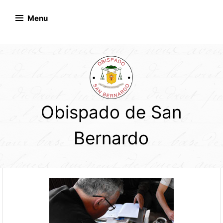
Skip
to
Menu
content
Obispado de San
Bernardo