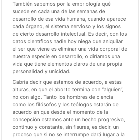
También sabemos por la embriología qué
sucede en cada una de las semanas de
desarrollo de esa vida humana, cuando aparece
cada órgano, el sistema nervioso y los signos
de cierto desarrollo intelectual. Es decir, con los
datos científicos nadie hoy niega que aniquilar
el ser que viene es eliminar una vida corporal de
nuestra especie en desarrollo, o diríamos una
vida que tiene elementos claros de una propia
personalidad y unicidad.
Cabría decir que estamos de acuerdo, a estas
alturas, en que el aborto termina con “alguien”,
no con algo. Tanto los hombres de ciencia
como los filósofos y los teólogos estarán de
acuerdo en que desde el momento de la
concepción estamos ante un hecho progresivo,
continuo y constante, sin fisuras, es decir, un
proceso que si no se interrumpe dará lugar a la