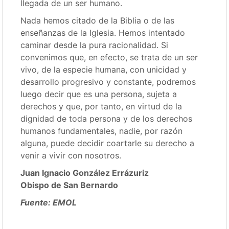
llegada de un ser humano.
Nada hemos citado de la Biblia o de las
enseñanzas de la Iglesia. Hemos intentado
caminar desde la pura racionalidad. Si
convenimos que, en efecto, se trata de un ser
vivo, de la especie humana, con unicidad y
desarrollo progresivo y constante, podremos
luego decir que es una persona, sujeta a
derechos y que, por tanto, en virtud de la
dignidad de toda persona y de los derechos
humanos fundamentales, nadie, por razón
alguna, puede decidir coartarle su derecho a
venir a vivir con nosotros.
Juan Ignacio González Errázuriz
Obispo de San Bernardo
Fuente: EMOL