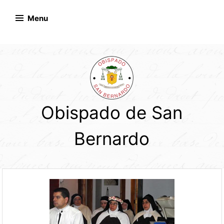
Skip
to
Menu
content
Obispado de San
Bernardo