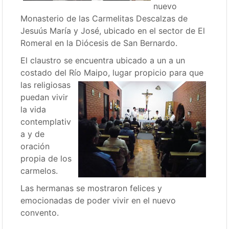
nuevo
Monasterio de las Carmelitas Descalzas de
Jesuús María y José, ubicado en el sector de El
Romeral en la Diócesis de San Bernardo.
El claustro se encuentra ubicado a un a un
costado del Río Maipo, lugar propicio para que
las
religiosas
puedan vivir
la vida
contemplativ
a y de
oración
propia de los
carmelos.
Las hermanas se mostraron felices y
emocionadas de poder vivir en el nuevo
convento.