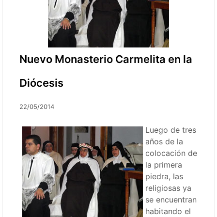
Nuevo Monasterio Carmelita en la
Diócesis
22/05/2014
Luego de tres
años de la
colocación de
la primera
piedra, las
religiosas ya
se encuentran
habitando el