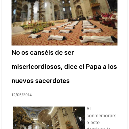
No os canséis de ser
misericordiosos, dice el Papa a los
nuevos sacerdotes
12/05/2014
Al
conmemorars
e este