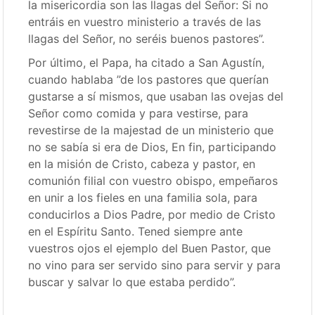
la misericordia son las llagas del Señor: Si no
entráis en vuestro ministerio a través de las
llagas del Señor, no seréis buenos pastores”.
Por último, el Papa, ha citado a San Agustín,
cuando hablaba ”de los pastores que querían
gustarse a sí mismos, que usaban las ovejas del
Señor como comida y para vestirse, para
revestirse de la majestad de un ministerio que
no se sabía si era de Dios, En fin, participando
en la misión de Cristo, cabeza y pastor, en
comunión filial con vuestro obispo, empeñaros
en unir a los fieles en una familia sola, para
conducirlos a Dios Padre, por medio de Cristo
en el Espíritu Santo. Tened siempre ante
vuestros ojos el ejemplo del Buen Pastor, que
no vino para ser servido sino para servir y para
buscar y salvar lo que estaba perdido”.