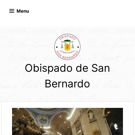
Skip
to
Menu
content
Obispado de San
Bernardo