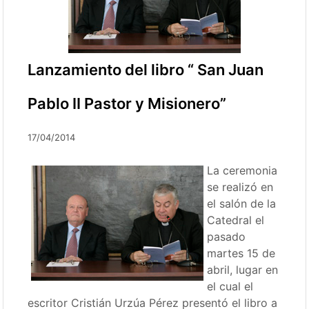
Lanzamiento del libro “ San Juan
Pablo II Pastor y Misionero”
17/04/2014
La ceremonia
se realizó en
el salón de la
Catedral el
pasado
martes 15 de
abril, lugar en
el cual el
escritor Cristián Urzúa Pérez presentó el libro a