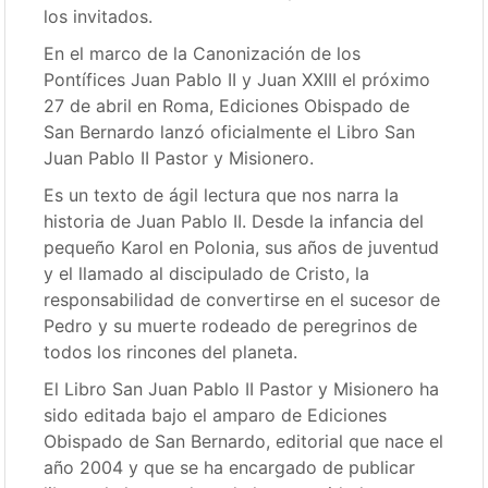
los invitados.
En el marco de la Canonización de los
Pontífices Juan Pablo II y Juan XXIII el próximo
27 de abril en Roma, Ediciones Obispado de
San Bernardo lanzó oficialmente el Libro San
Juan Pablo II Pastor y Misionero.
Es un texto de ágil lectura que nos narra la
historia de Juan Pablo II. Desde la infancia del
pequeño Karol en Polonia, sus años de juventud
y el llamado al discipulado de Cristo, la
responsabilidad de convertirse en el sucesor de
Pedro y su muerte rodeado de peregrinos de
todos los rincones del planeta.
El Libro San Juan Pablo II Pastor y Misionero ha
sido editada bajo el amparo de Ediciones
Obispado de San Bernardo, editorial que nace el
año 2004 y que se ha encargado de publicar