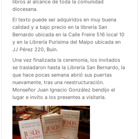
libros al alcance de toda la comunidad
diocesana.
El texto puede ser adquiridos en muy buena
calidad y a bajo precio en la librería San
Bernardo ubicada en la Calle Freire 516 local 10
y en la Librería Purísima del Maipo ubicada en
JJ Pérez 220, Buin.
Una vez finalizada la ceremonia, los invitados
se trasladaron hasta la Librería San Bernardo, la
que hace pocas semana abrió sus puertas
nuevamente, tras una reestructuración.
Monseñor Juan Ignacio González bendijo el
lugar e invito a los presentes a visitarla.