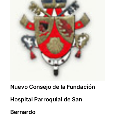
Nuevo Consejo de la Fundación
Hospital Parroquial de San
Bernardo