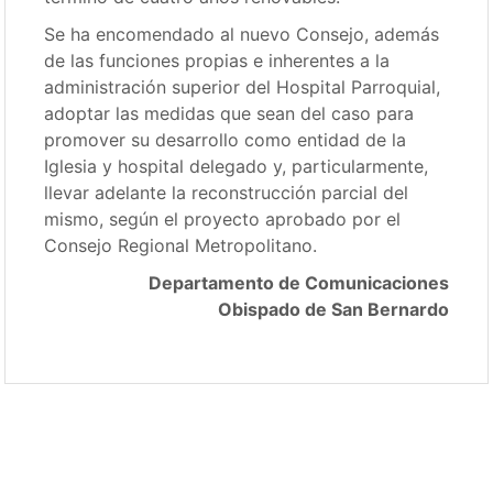
Se ha encomendado al nuevo Consejo, además
de las funciones propias e inherentes a la
administración superior del Hospital Parroquial,
adoptar las medidas que sean del caso para
promover su desarrollo como entidad de la
Iglesia y hospital delegado y, particularmente,
llevar adelante la reconstrucción parcial del
mismo, según el proyecto aprobado por el
Consejo Regional Metropolitano.
Departamento de Comunicaciones
Obispado de San Bernardo