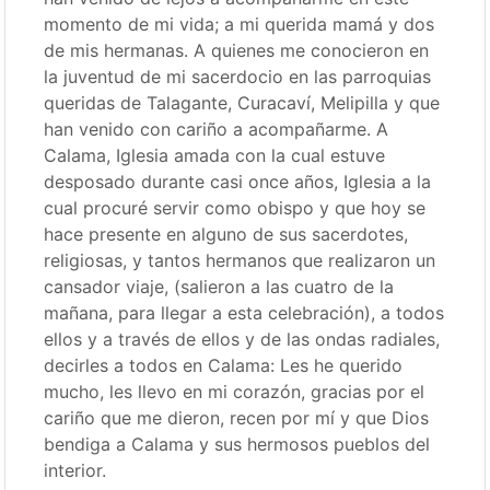
momento de mi vida; a mi querida mamá y dos
de mis hermanas. A quienes me conocieron en
la juventud de mi sacerdocio en las parroquias
queridas de Talagante, Curacaví, Melipilla y que
han venido con cariño a acompañarme. A
Calama, Iglesia amada con la cual estuve
desposado durante casi once años, Iglesia a la
cual procuré servir como obispo y que hoy se
hace presente en alguno de sus sacerdotes,
religiosas, y tantos hermanos que realizaron un
cansador viaje, (salieron a las cuatro de la
mañana, para llegar a esta celebración), a todos
ellos y a través de ellos y de las ondas radiales,
decirles a todos en Calama: Les he querido
mucho, les llevo en mi corazón, gracias por el
cariño que me dieron, recen por mí y que Dios
bendiga a Calama y sus hermosos pueblos del
interior.