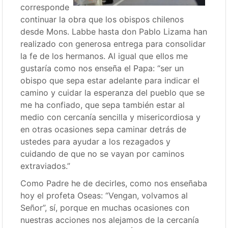
corresponde
continuar la obra que los obispos chilenos
desde Mons. Labbe hasta don Pablo Lizama han
realizado con generosa entrega para consolidar
la fe de los hermanos. Al igual que ellos me
gustaría como nos enseña el Papa: “ser un
obispo que sepa estar adelante para indicar el
camino y cuidar la esperanza del pueblo que se
me ha confiado, que sepa también estar al
medio con cercanía sencilla y misericordiosa y
en otras ocasiones sepa caminar detrás de
ustedes para ayudar a los rezagados y
cuidando de que no se vayan por caminos
extraviados.”
Como Padre he de decirles, como nos enseñaba
hoy el profeta Oseas: “Vengan, volvamos al
Señor”, sí, porque en muchas ocasiones con
nuestras acciones nos alejamos de la cercanía