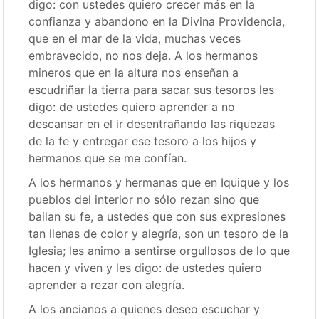
digo: con ustedes quiero crecer más en la
confianza y abandono en la Divina Providencia,
que en el mar de la vida, muchas veces
embravecido, no nos deja. A los hermanos
mineros que en la altura nos enseñan a
escudriñar la tierra para sacar sus tesoros les
digo: de ustedes quiero aprender a no
descansar en el ir desentrañando las riquezas
de la fe y entregar ese tesoro a los hijos y
hermanos que se me confían.
A los hermanos y hermanas que en Iquique y los
pueblos del interior no sólo rezan sino que
bailan su fe, a ustedes que con sus expresiones
tan llenas de color y alegría, son un tesoro de la
Iglesia; les animo a sentirse orgullosos de lo que
hacen y viven y les digo: de ustedes quiero
aprender a rezar con alegría.
A los ancianos a quienes deseo escuchar y