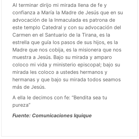
Al terminar dirijo mi mirada llena de fe y
confianza a María la Madre de Jesús que en su
advocación de la Inmaculada es patrona de
este templo Catedral y con su advocación del
Carmen en el Santuario de la Tirana, es la
estrella que guía los pasos de sus hijos, es la
Madre que nos cobija, es la misionera que nos
muestra a Jesús. Bajo su mirada y amparo
coloco mi vida y ministerio episcopal; bajo su
mirada les coloco a ustedes hermanos y
hermanas y que bajo su mirada todos seamos
más de Jesús.
A ella le decimos con fe: “Bendita sea tu
pureza”
Fuente: Comunicaciones Iquique