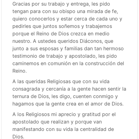
Gracias por su trabajo y entrega, les pido
tengan para con su obispo una mirada de fe,
quiero conocerlos y estar cerca de cada uno y
pedirles que juntos soñemos y trabajemos
porque el Reino de Dios crezca en medio
nuestro. A ustedes queridos Diáconos, que
junto a sus esposas y familias dan tan hermoso
testimonio de trabajo y apostolado, les pido
caminemos en comunión en la construcción del
Reino.
A las queridas Religiosas que con su vida
consagrada y cercanía a la gente hacen sentir la
ternura de Dios, les digo, cuenten conmigo y
hagamos que la gente crea en el amor de Dios.
A los Religiosos mi aprecio y gratitud por el
apostolado que realizan y porque van
manifestando con su vida la centralidad de
Dios.