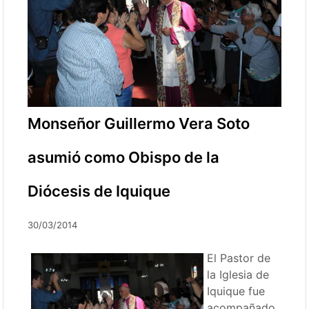
Monseñor Guillermo Vera Soto
asumió como Obispo de la
Diócesis de Iquique
30/03/2014
El Pastor de
la Iglesia de
Iquique fue
acompañado