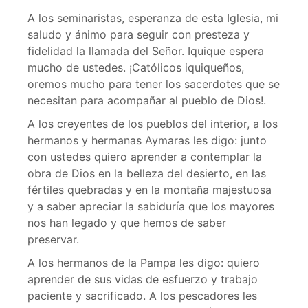
A los seminaristas, esperanza de esta Iglesia, mi
saludo y ánimo para seguir con presteza y
fidelidad la llamada del Señor. Iquique espera
mucho de ustedes. ¡Católicos iquiqueños,
oremos mucho para tener los sacerdotes que se
necesitan para acompañar al pueblo de Dios!.
A los creyentes de los pueblos del interior, a los
hermanos y hermanas Aymaras les digo: junto
con ustedes quiero aprender a contemplar la
obra de Dios en la belleza del desierto, en las
fértiles quebradas y en la montaña majestuosa
y a saber apreciar la sabiduría que los mayores
nos han legado y que hemos de saber
preservar.
A los hermanos de la Pampa les digo: quiero
aprender de sus vidas de esfuerzo y trabajo
paciente y sacrificado. A los pescadores les