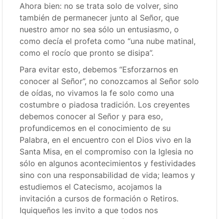
Ahora bien: no se trata solo de volver, sino
también de permanecer junto al Señor, que
nuestro amor no sea sólo un entusiasmo, o
como decía el profeta como “una nube matinal,
como el rocío que pronto se disipa”.
Para evitar esto, debemos “Esforzarnos en
conocer al Señor”, no conozcamos al Señor solo
de oídas, no vivamos la fe solo como una
costumbre o piadosa tradición. Los creyentes
debemos conocer al Señor y para eso,
profundicemos en el conocimiento de su
Palabra, en el encuentro con el Dios vivo en la
Santa Misa, en el compromiso con la Iglesia no
sólo en algunos acontecimientos y festividades
sino con una responsabilidad de vida; leamos y
estudiemos el Catecismo, acojamos la
invitación a cursos de formación o Retiros.
Iquiqueños les invito a que todos nos