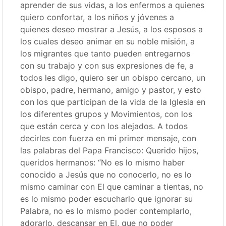
aprender de sus vidas, a los enfermos a quienes
quiero confortar, a los niños y jóvenes a
quienes deseo mostrar a Jesús, a los esposos a
los cuales deseo animar en su noble misión, a
los migrantes que tanto pueden entregarnos
con su trabajo y con sus expresiones de fe, a
todos les digo, quiero ser un obispo cercano, un
obispo, padre, hermano, amigo y pastor, y esto
con los que participan de la vida de la Iglesia en
los diferentes grupos y Movimientos, con los
que están cerca y con los alejados. A todos
decirles con fuerza en mi primer mensaje, con
las palabras del Papa Francisco: Querido hijos,
queridos hermanos: “No es lo mismo haber
conocido a Jesús que no conocerlo, no es lo
mismo caminar con El que caminar a tientas, no
es lo mismo poder escucharlo que ignorar su
Palabra, no es lo mismo poder contemplarlo,
adorarlo, descansar en El, que no poder