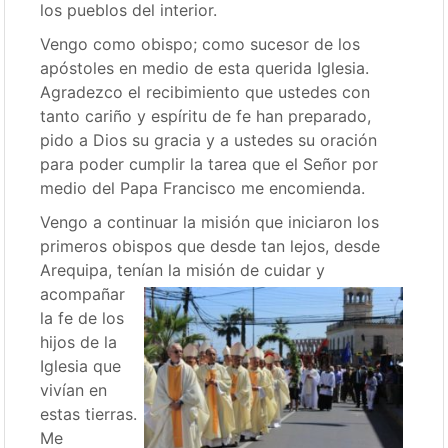
los pueblos del interior.
Vengo como obispo; como sucesor de los
apóstoles en medio de esta querida Iglesia.
Agradezco el recibimiento que ustedes con
tanto cariño y espíritu de fe han preparado,
pido a Dios su gracia y a ustedes su oración
para poder cumplir la tarea que el Señor por
medio del Papa Francisco me encomienda.
Vengo a continuar la misión que iniciaron los
primeros obispos que desde tan lejos, desde
Arequipa, tenían la misión de
cuidar y
acompañar
la fe de los
hijos de la
Iglesia que
vivían en
estas tierras.
Me