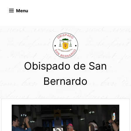
Skip
to
Menu
content
Obispado de San
Bernardo