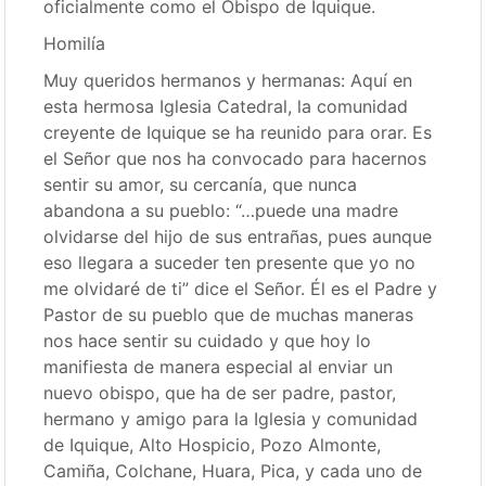
oficialmente como el Obispo de Iquique.
Homilía
Muy queridos hermanos y hermanas: Aquí en
esta hermosa Iglesia Catedral, la comunidad
creyente de Iquique se ha reunido para orar. Es
el Señor que nos ha convocado para hacernos
sentir su amor, su cercanía, que nunca
abandona a su pueblo: “…puede una madre
olvidarse del hijo de sus entrañas, pues aunque
eso llegara a suceder ten presente que yo no
me olvidaré de ti” dice el Señor. Él es el Padre y
Pastor de su pueblo que de muchas maneras
nos hace sentir su cuidado y que hoy lo
manifiesta de manera especial al enviar un
nuevo obispo, que ha de ser padre, pastor,
hermano y amigo para la Iglesia y comunidad
de Iquique, Alto Hospicio, Pozo Almonte,
Camiña, Colchane, Huara, Pica, y cada uno de