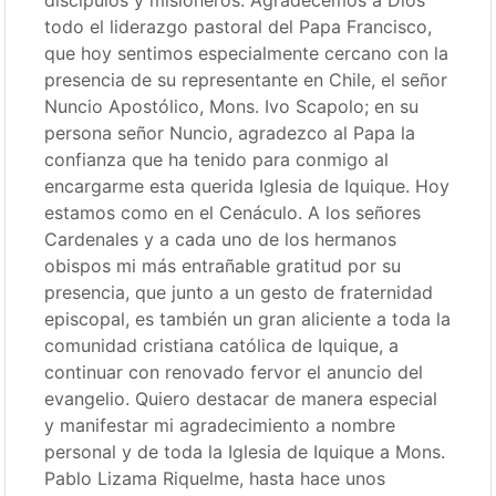
todo el liderazgo pastoral del Papa Francisco,
que hoy sentimos especialmente cercano con la
presencia de su representante en Chile, el señor
Nuncio Apostólico, Mons. Ivo Scapolo; en su
persona señor Nuncio, agradezco al Papa la
confianza que ha tenido para conmigo al
encargarme esta querida Iglesia de Iquique. Hoy
estamos como en el Cenáculo. A los señores
Cardenales y a cada uno de los hermanos
obispos mi más entrañable gratitud por su
presencia, que junto a un gesto de fraternidad
episcopal, es también un gran aliciente a toda la
comunidad cristiana católica de Iquique, a
continuar con renovado fervor el anuncio del
evangelio. Quiero destacar de manera especial
y manifestar mi agradecimiento a nombre
personal y de toda la Iglesia de Iquique a Mons.
Pablo Lizama Riquelme, hasta hace unos