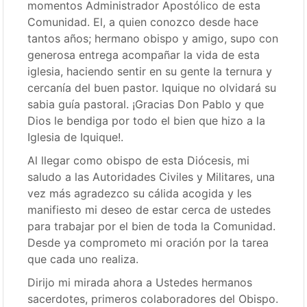
momentos Administrador Apostólico de esta
Comunidad. El, a quien conozco desde hace
tantos años; hermano obispo y amigo, supo con
generosa entrega acompañar la vida de esta
iglesia, haciendo sentir en su gente la ternura y
cercanía del buen pastor. Iquique no olvidará su
sabia guía pastoral. ¡Gracias Don Pablo y que
Dios le bendiga por todo el bien que hizo a la
Iglesia de Iquique!.
Al llegar como obispo de esta Diócesis, mi
saludo a las Autoridades Civiles y Militares, una
vez más agradezco su cálida acogida y les
manifiesto mi deseo de estar cerca de ustedes
para trabajar por el bien de toda la Comunidad.
Desde ya comprometo mi oración por la tarea
que cada uno realiza.
Dirijo mi mirada ahora a Ustedes hermanos
sacerdotes, primeros colaboradores del Obispo.