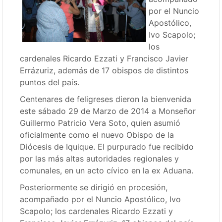
por el Nuncio
Apostólico,
Ivo Scapolo;
los
cardenales Ricardo Ezzati y Francisco Javier
Errázuriz, además de 17 obispos de distintos
puntos del país.
Centenares de feligreses dieron la bienvenida
este sábado 29 de Marzo de 2014 a Monseñor
Guillermo Patricio Vera Soto, quien asumió
oficialmente como el nuevo Obispo de la
Diócesis de Iquique. El purpurado fue recibido
por las más altas autoridades regionales y
comunales, en un acto cívico en la ex Aduana.
Posteriormente se dirigió en procesión,
acompañado por el Nuncio Apostólico, Ivo
Scapolo; los cardenales Ricardo Ezzati y