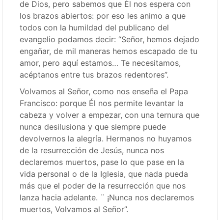
de Dios, pero sabemos que Él nos espera con
los brazos abiertos: por eso les animo a que
todos con la humildad del publicano del
evangelio podamos decir: “Señor, hemos dejado
engañar, de mil maneras hemos escapado de tu
amor, pero aquí estamos… Te necesitamos,
acéptanos entre tus brazos redentores”.
Volvamos al Señor, como nos enseña el Papa
Francisco: porque Él nos permite levantar la
cabeza y volver a empezar, con una ternura que
nunca desilusiona y que siempre puede
devolvernos la alegría. Hermanos no huyamos
de la resurrección de Jesús, nunca nos
declaremos muertos, pase lo que pase en la
vida personal o de la Iglesia, que nada pueda
más que el poder de la resurrección que nos
lanza hacia adelante. ¨ ¡Nunca nos declaremos
muertos, Volvamos al Señor”.