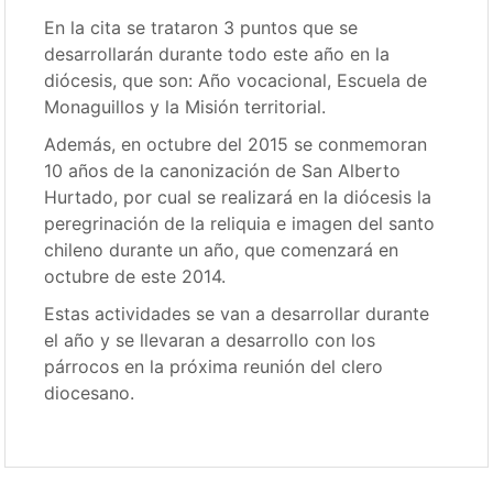
En la cita se trataron 3 puntos que se
desarrollarán durante todo este año en la
diócesis, que son: Año vocacional, Escuela de
Monaguillos y la Misión territorial.
Además, en octubre del 2015 se conmemoran
10 años de la canonización de San Alberto
Hurtado, por cual se realizará en la diócesis la
peregrinación de la reliquia e imagen del santo
chileno durante un año, que comenzará en
octubre de este 2014.
Estas actividades se van a desarrollar durante
el año y se llevaran a desarrollo con los
párrocos en la próxima reunión del clero
diocesano.