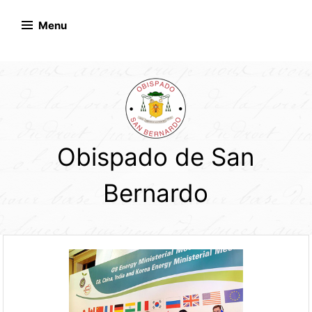
Skip
to
Menu
content
Obispado de San
Bernardo