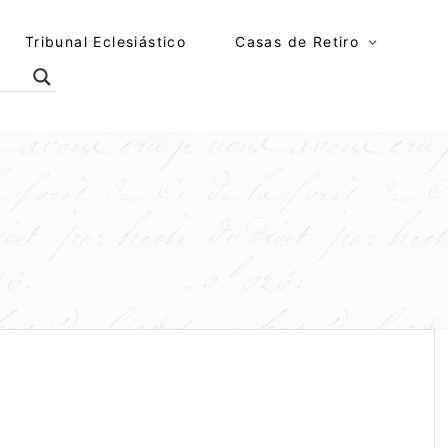
Tribunal Eclesiástico
Casas de Retiro