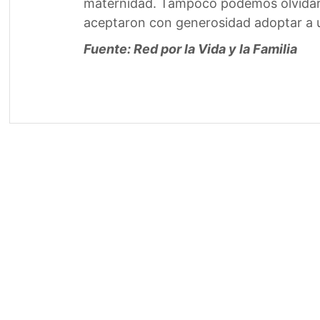
maternidad. Tampoco podemos olvidarno
aceptaron con generosidad adoptar a un 
Fuente: Red por la Vida y la Familia