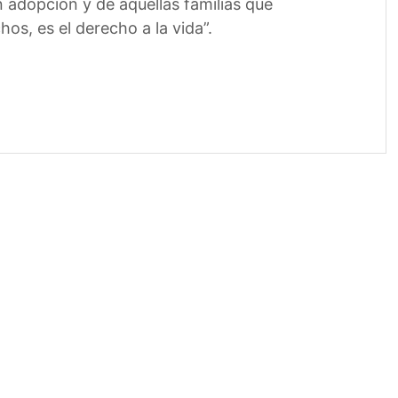
adopción y de aquellas familias que
os, es el derecho a la vida”.