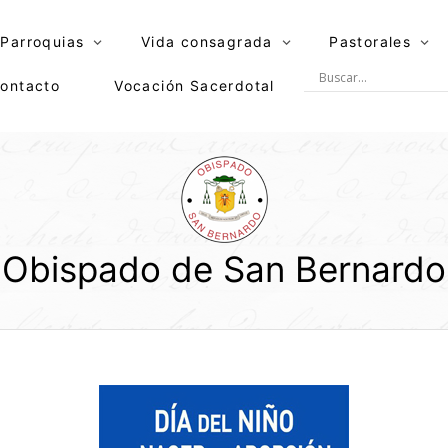
Parroquias
Vida consagrada
Pastorales
ontacto
Vocación Sacerdotal
Obispado de San Bernardo