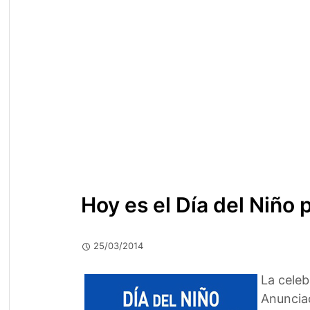
Hoy es el Día del Niño 
25/03/2014
La celeb
Anunciac