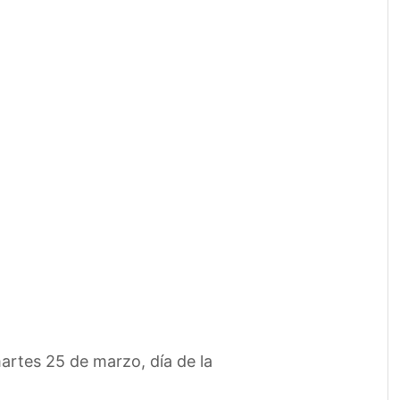
martes 25 de marzo, día de la