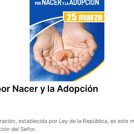
por Nacer y la Adopción
ración, establecida por Ley de la República, es este 
ión del Señor.