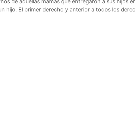
s de aquellas mamás que entregaron a sus hijos en 
hijo. El primer derecho y anterior a todos los derech