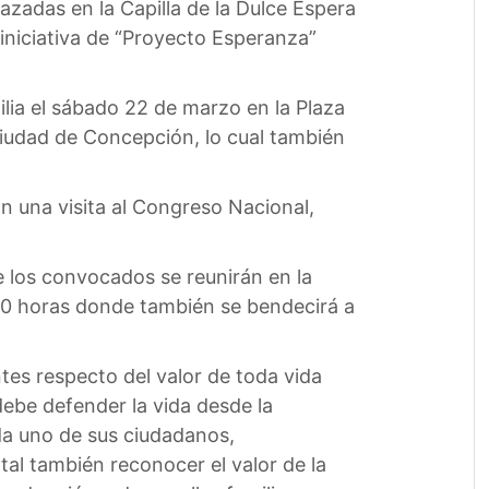
azadas en la Capilla de la Dulce Espera
 iniciativa de “Proyecto Esperanza”
ilia el sábado 22 de marzo en la Plaza
iudad de Concepción, lo cual también
 una visita al Congreso Nacional,
e los convocados se reunirán en la
:00 horas donde también se bendecirá a
tes respecto del valor de toda vida
debe defender la vida desde la
da uno de sus ciudadanos,
tal también reconocer el valor de la