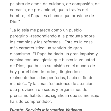
palabra de amor, de cuidado, de compasión, de
cercanía, de proximidad, que a través del
hombre, el Papa, es el amor que proviene de
Dios”.
“La Iglesia me parece como un pueblo
peregrino -respondiendo a la pregunta sobre
los cambios y las reformas-. Ésta es la cosa
más característica: un sentido de gran
dinamismo. El Papa ha dado un gran impulso y
camina con una Iglesia que busca la voluntad
de Dios, que busca su misión en el mundo de
hoy por el bien de todos, dirigiéndose
realmente hacia las periferias, hacia el fin del
mundo”… “y las manifestaciones de atención
que provienen de sedes y organismos de
prensa no habituales, significan que su mensaje
ha sido comprendido”.
Fuente: Servicio Informativo Vaticano