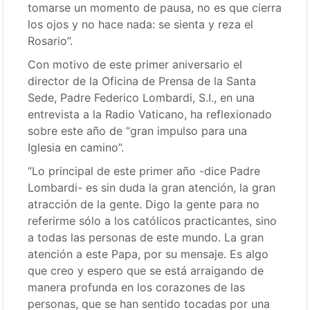
tomarse un momento de pausa, no es que cierra
los ojos y no hace nada: se sienta y reza el
Rosario”.
Con motivo de este primer aniversario el
director de la Oficina de Prensa de la Santa
Sede, Padre Federico Lombardi, S.I., en una
entrevista a la Radio Vaticano, ha reflexionado
sobre este año de “gran impulso para una
Iglesia en camino”.
“Lo principal de este primer año -dice Padre
Lombardi- es sin duda la gran atención, la gran
atracción de la gente. Digo la gente para no
referirme sólo a los católicos practicantes, sino
a todas las personas de este mundo. La gran
atención a este Papa, por su mensaje. Es algo
que creo y espero que se está arraigando de
manera profunda en los corazones de las
personas, que se han sentido tocadas por una