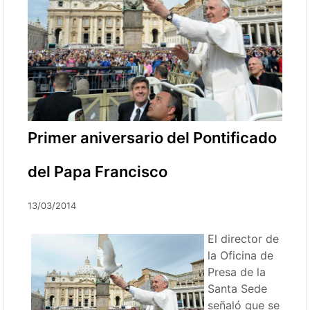
Primer aniversario del Pontificado
del Papa Francisco
13/03/2014
El director de
la Oficina de
Presa de la
Santa Sede
señaló que se