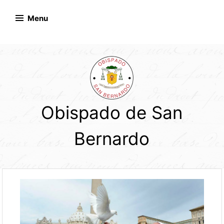
Skip
to
Menu
content
Obispado de San
Bernardo