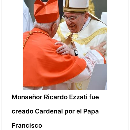
Monseñor Ricardo Ezzati fue
creado Cardenal por el Papa
Francisco