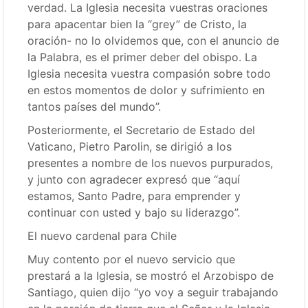
verdad. La Iglesia necesita vuestras oraciones
para apacentar bien la “grey” de Cristo, la
oración- no lo olvidemos que, con el anuncio de
la Palabra, es el primer deber del obispo. La
Iglesia necesita vuestra compasión sobre todo
en estos momentos de dolor y sufrimiento en
tantos países del mundo”.
Posteriormente, el Secretario de Estado del
Vaticano, Pietro Parolin, se dirigió a los
presentes a nombre de los nuevos purpurados,
y junto con agradecer expresó que “aquí
estamos, Santo Padre, para emprender y
continuar con usted y bajo su liderazgo”.
El nuevo cardenal para Chile
Muy contento por el nuevo servicio que
prestará a la Iglesia, se mostró el Arzobispo de
Santiago, quien dijo “yo voy a seguir trabajando