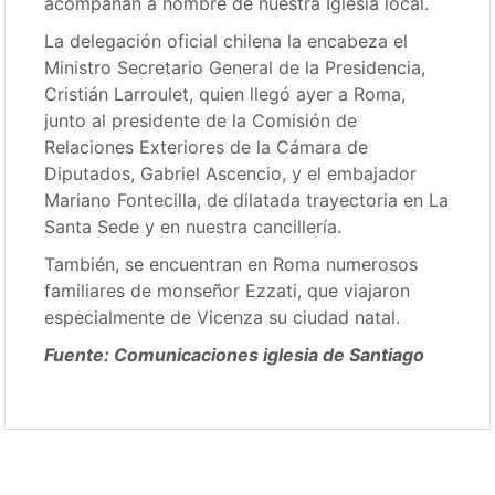
acompañan a nombre de nuestra Iglesia local.
La delegación oficial chilena la encabeza el
Ministro Secretario General de la Presidencia,
Cristián Larroulet, quien llegó ayer a Roma,
junto al presidente de la Comisión de
Relaciones Exteriores de la Cámara de
Diputados, Gabriel Ascencio, y el embajador
Mariano Fontecilla, de dilatada trayectoria en La
Santa Sede y en nuestra cancillería.
También, se encuentran en Roma numerosos
familiares de monseñor Ezzati, que viajaron
especialmente de Vicenza su ciudad natal.
Fuente: Comunicaciones iglesia de Santiago