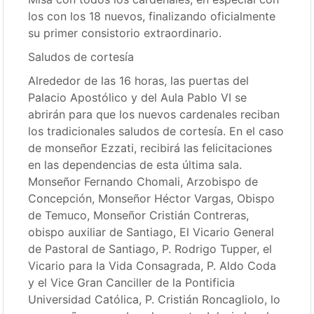
los con los 18 nuevos, finalizando oficialmente
su primer consistorio extraordinario.
Saludos de cortesía
Alrededor de las 16 horas, las puertas del
Palacio Apostólico y del Aula Pablo VI se
abrirán para que los nuevos cardenales reciban
los tradicionales saludos de cortesía. En el caso
de monseñor Ezzati, recibirá las felicitaciones
en las dependencias de esta última sala.
Monseñor Fernando Chomali, Arzobispo de
Concepción, Monseñor Héctor Vargas, Obispo
de Temuco, Monseñor Cristián Contreras,
obispo auxiliar de Santiago, El Vicario General
de Pastoral de Santiago, P. Rodrigo Tupper, el
Vicario para la Vida Consagrada, P. Aldo Coda
y el Vice Gran Canciller de la Pontificia
Universidad Católica, P. Cristián Roncagliolo, lo