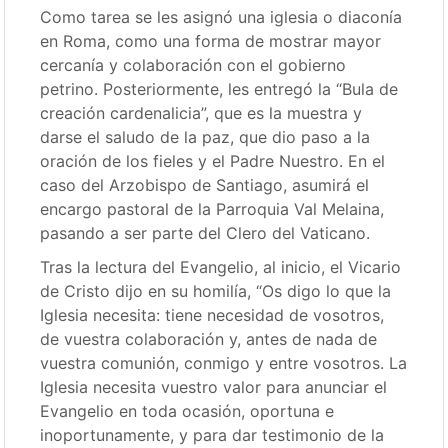
Como tarea se les asignó una iglesia o diaconía
en Roma, como una forma de mostrar mayor
cercanía y colaboración con el gobierno
petrino. Posteriormente, les entregó la “Bula de
creación cardenalicia”, que es la muestra y
darse el saludo de la paz, que dio paso a la
oración de los fieles y el Padre Nuestro. En el
caso del Arzobispo de Santiago, asumirá el
encargo pastoral de la Parroquia Val Melaina,
pasando a ser parte del Clero del Vaticano.
Tras la lectura del Evangelio, al inicio, el Vicario
de Cristo dijo en su homilía, “Os digo lo que la
Iglesia necesita: tiene necesidad de vosotros,
de vuestra colaboración y, antes de nada de
vuestra comunión, conmigo y entre vosotros. La
Iglesia necesita vuestro valor para anunciar el
Evangelio en toda ocasión, oportuna e
inoportunamente, y para dar testimonio de la