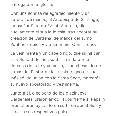
entrega por la Iglesia.
Con una sonrisa de agradecimiento y un
apretón de manos, el Arzobispo de Santiago,
monseñor Ricardo Ezzati Andrello, dio
nuevamente el sí a la Iglesia, tras aceptar su
creación de Cardenal de manos del sumo
Pontífice, quien vivió su primer Consistorio.
La vestimenta y un capelo rojo, que significan
su voluntad de incluso dar la vida por la
defensa de la fe y un anillo, -con el escudo de
armas del Pastor de la Iglesia- signo de una
más sólida unión con la Santa Sede, marcarán
su nuevo apostolado y vestimenta.
Junto a él, dieciocho de los diecinueve
Cardenales juraron arrodillados frente al Papa, y
prometieron ayudarlo en su tarea apostólica y
servir a sus respectivos países.