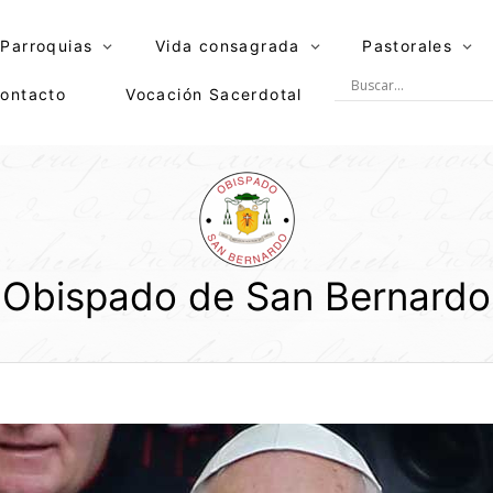
Parroquias
Vida consagrada
Pastorales
ontacto
Vocación Sacerdotal
Obispado de San Bernardo