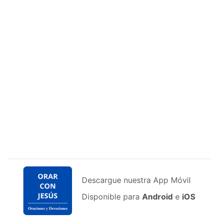
Descargue nuestra App Móvil
Disponible para
Android
e
iOS