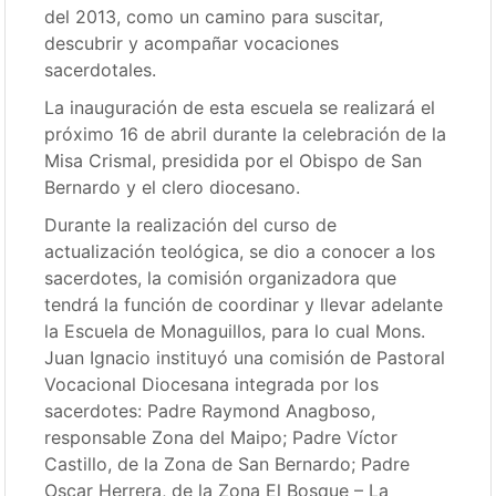
del 2013, como un camino para suscitar,
descubrir y acompañar vocaciones
sacerdotales.
La inauguración de esta escuela se realizará el
próximo 16 de abril durante la celebración de la
Misa Crismal, presidida por el Obispo de San
Bernardo y el clero diocesano.
Durante la realización del curso de
actualización teológica, se dio a conocer a los
sacerdotes, la comisión organizadora que
tendrá la función de coordinar y llevar adelante
la Escuela de Monaguillos, para lo cual Mons.
Juan Ignacio instituyó una comisión de Pastoral
Vocacional Diocesana integrada por los
sacerdotes: Padre Raymond Anagboso,
responsable Zona del Maipo; Padre Víctor
Castillo, de la Zona de San Bernardo; Padre
Oscar Herrera, de la Zona El Bosque – La