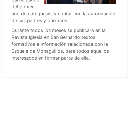
del primer
año de catequesis, y contar con la autorización
de sus padres y párrocos.
Durante todos los meses se publicará en la
Revista Iglesia en San Bernardo textos
formativos e información relacionada con la
Escuela de Monaguillos, para todos aquellos
interesados en formar parte de ella.