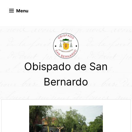
Skip
to
Menu
content
Obispado de San
Bernardo