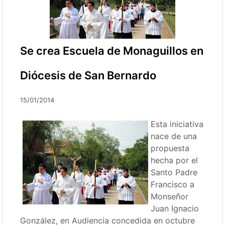
Se crea Escuela de Monaguillos en
Diócesis de San Bernardo
15/01/2014
Esta iniciativa
nace de una
propuesta
hecha por el
Santo Padre
Francisco a
Monseñor
Juan Ignacio
González, en Audiencia concedida en octubre