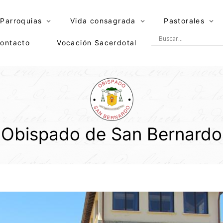
Parroquias
Vida consagrada
Pastorales
ontacto
Vocación Sacerdotal
Obispado de San Bernardo