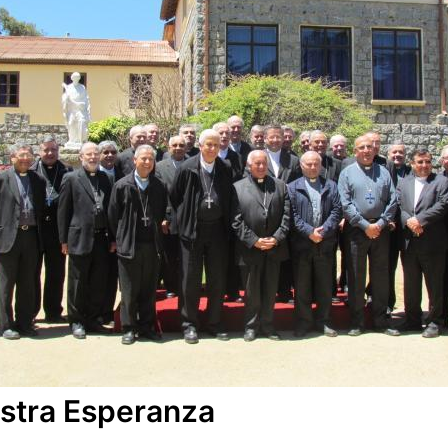
estra Esperanza