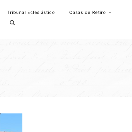
Tribunal Eclesiástico
Casas de Retiro