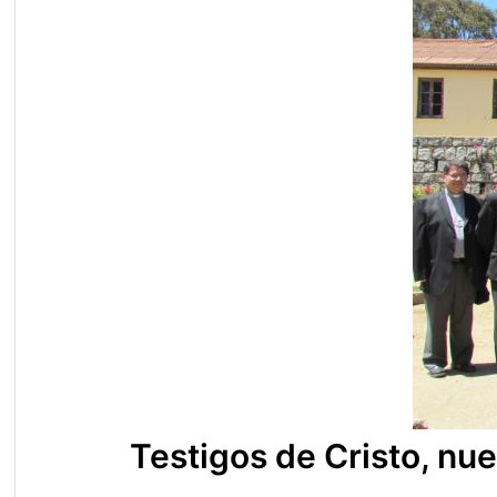
Testigos de Cristo, nu