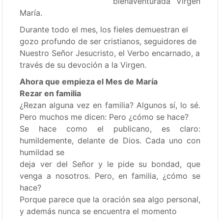
bienaventurada Virgen
María.
Durante todo el mes, los fieles demuestran el
gozo profundo de ser cristianos, seguidores de
Nuestro Señor Jesucristo, el Verbo encarnado, a
través de su devoción a la Virgen.
Ahora que empieza el Mes de María
Rezar en familia
¿Rezan alguna vez en familia? Algunos sí, lo sé.
Pero muchos me dicen: Pero ¿cómo se hace?
Se hace como el publicano, es claro:
humildemente, delante de Dios. Cada uno con
humildad se
deja ver del Señor y le pide su bondad, que
venga a nosotros. Pero, en familia, ¿cómo se
hace?
Porque parece que la oración sea algo personal,
y además nunca se encuentra el momento