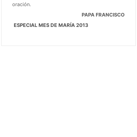
oración.
PAPA FRANCISCO
ESPECIAL MES DE MARÍA 2013