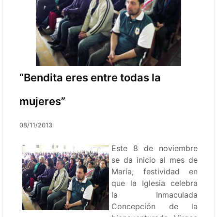
“Bendita eres entre todas la
mujeres”
08/11/2013
Este 8 de noviembre
se da inicio al mes de
María, festividad en
que la Iglesia celebra
la Inmaculada
Concepción de la