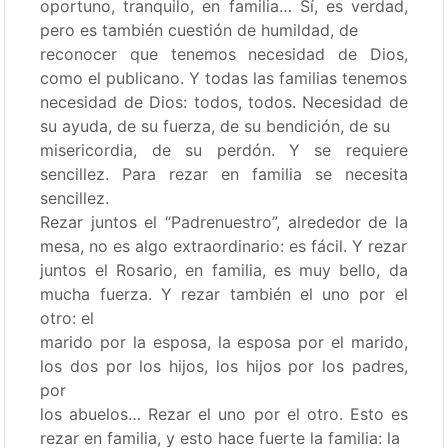
oportuno, tranquilo, en familia… Sí, es verdad,
pero es también cuestión de humildad, de
reconocer que tenemos necesidad de Dios,
como el publicano. Y todas las familias tenemos
necesidad de Dios: todos, todos. Necesidad de
su ayuda, de su fuerza, de su bendición, de su
misericordia, de su perdón. Y se requiere
sencillez. Para rezar en familia se necesita
sencillez.
Rezar juntos el “Padrenuestro”, alrededor de la
mesa, no es algo extraordinario: es fácil. Y rezar
juntos el Rosario, en familia, es muy bello, da
mucha fuerza. Y rezar también el uno por el
otro: el
marido por la esposa, la esposa por el marido,
los dos por los hijos, los hijos por los padres,
por
los abuelos… Rezar el uno por el otro. Esto es
rezar en familia, y esto hace fuerte la familia: la