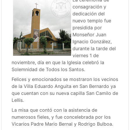
consagración y
dedicación del
nuevo templo fue
presidida por
Monseñor Juan
Ignacio González,
durante la tarde del
viernes 1 de
noviembre, día en que la Iglesia celebró la
Solemnidad de Todos los Santos.
Felices y emocionados se mostraron los vecinos
de la Villa Eduardo Anguita en San Bernardo ya
que cuentan con su nueva capilla San Camilo de
Lellis.
La misa que contó con la asistencia de
numerosos fieles, y fue concelebrada por los
Vicarios Padre Mario Bernal y Rodrigo Bulboa.