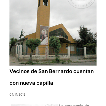
Vecinos de San Bernardo cuentan
con nueva capilla
04/11/2013
La ceremonia de