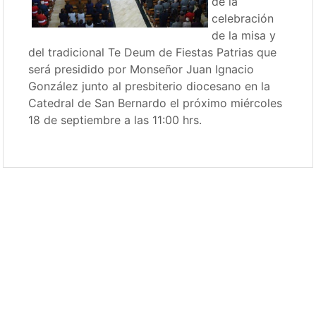
de la
celebración
de la misa y
del tradicional Te Deum de Fiestas Patrias que
será presidido por Monseñor Juan Ignacio
González junto al presbiterio diocesano en la
Catedral de San Bernardo el próximo miércoles
18 de septiembre a las 11:00 hrs.