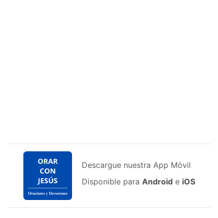
Descargue nuestra App Móvil
Disponible para
Android
e
iOS