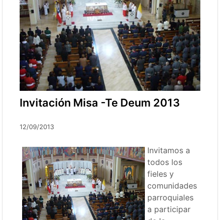
Invitación Misa -Te Deum 2013
12/09/2013
Invitamos a
todos los
fieles y
comunidades
parroquiales
a participar