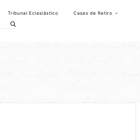
Tribunal Eclesiástico
Casas de Retiro