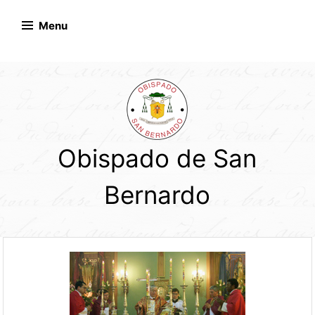
Skip
to
Menu
content
Obispado de San
Bernardo