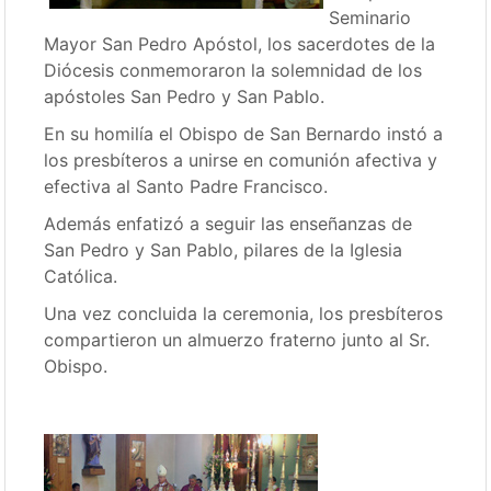
Seminario
Mayor San Pedro Apóstol, los sacerdotes de la
Diócesis conmemoraron la solemnidad de los
apóstoles San Pedro y San Pablo.
En su homilía el Obispo de San Bernardo instó a
los presbíteros a unirse en comunión afectiva y
efectiva al Santo Padre Francisco.
Además enfatizó a seguir las enseñanzas de
San Pedro y San Pablo, pilares de la Iglesia
Católica.
Una vez concluida la ceremonia, los presbíteros
compartieron un almuerzo fraterno junto al Sr.
Obispo.