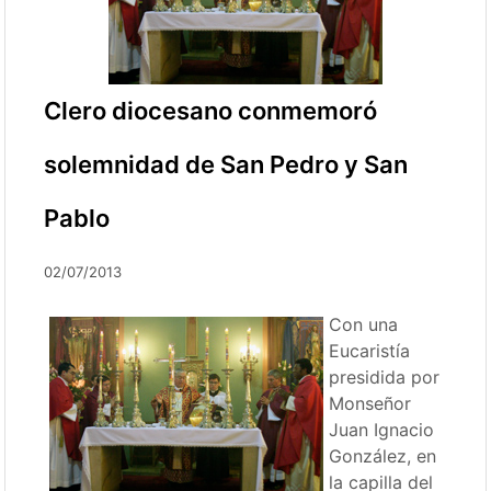
Clero diocesano conmemoró
solemnidad de San Pedro y San
Pablo
02/07/2013
Con una
Eucaristía
presidida por
Monseñor
Juan Ignacio
González, en
la capilla del