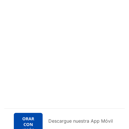
Descargue nuestra App Móvil