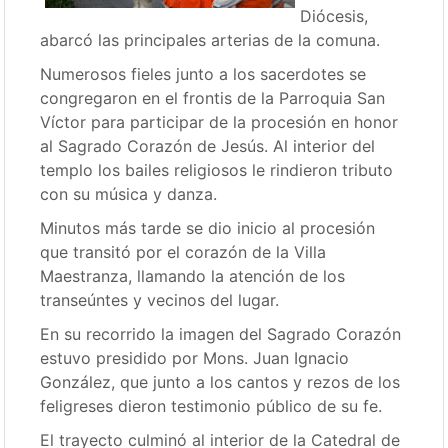
Diócesis,
abarcó las principales arterias de la comuna.
Numerosos fieles junto a los sacerdotes se
congregaron en el frontis de la Parroquia San
Víctor para participar de la procesión en honor
al Sagrado Corazón de Jesús. Al interior del
templo los bailes religiosos le rindieron tributo
con su música y danza.
Minutos más tarde se dio inicio al procesión
que transitó por el corazón de la Villa
Maestranza, llamando la atención de los
transeúntes y vecinos del lugar.
En su recorrido la imagen del Sagrado Corazón
estuvo presidido por Mons. Juan Ignacio
González, que junto a los cantos y rezos de los
feligreses dieron testimonio público de su fe.
El trayecto culminó al interior de la Catedral de