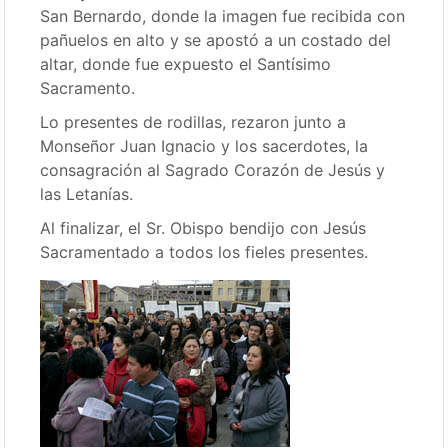
San Bernardo, donde la imagen fue recibida con
pañuelos en alto y se apostó a un costado del
altar, donde fue expuesto el Santísimo
Sacramento.
Lo presentes de rodillas, rezaron junto a
Monseñor Juan Ignacio y los sacerdotes, la
consagración al Sagrado Corazón de Jesús y
las Letanías.
Al finalizar, el Sr. Obispo bendijo con Jesús
Sacramentado a todos los fieles presentes.