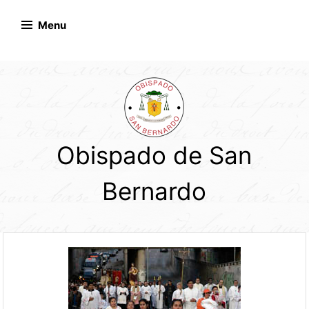
Skip
to
Menu
content
Obispado de San
Bernardo