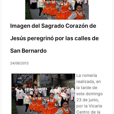
Imagen del Sagrado Corazón de
Jesús peregrinó por las calles de
San Bernardo
24/06/2013
La romería
realizada, en
la tarde de
este domingo
23 de junio,
por la Vicaria
Centro de la